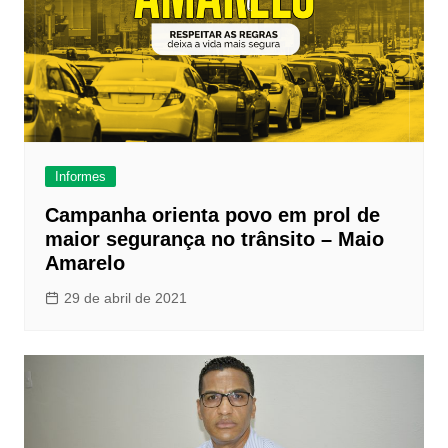
Informes
Campanha orienta povo em prol de
maior segurança no trânsito – Maio
Amarelo
29 de abril de 2021