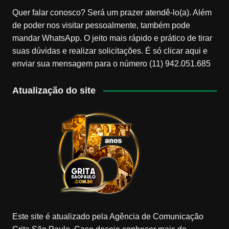
Quer falar conosco? Será um prazer atendê-lo(a). Além
de poder nos visitar pessoalmente, também pode
mandar WhatsApp. O jeito mais rápido e prático de tirar
suas dúvidas e realizar solicitações. É só clicar aqui e
enviar sua mensagem para o número (11) 942.051.685
Atualização do site
Este site é atualizado pela Agência de Comunicação