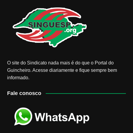
O site do Sindicato nada mais é do que o Portal do
Guincheiro. Acesse diariamente e fique sempre bem
informado.
Fale conosco