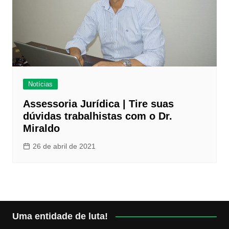
Notícias
Assessoria Jurídica | Tire suas
dúvidas trabalhistas com o Dr.
Miraldo
26 de abril de 2021
Uma entidade de luta!