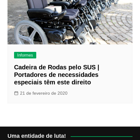
Informes
Cadeira de Rodas pelo SUS |
Portadores de necessidades
especiais têm este direito
21 de fevereiro de 2020
Uma entidade de luta!