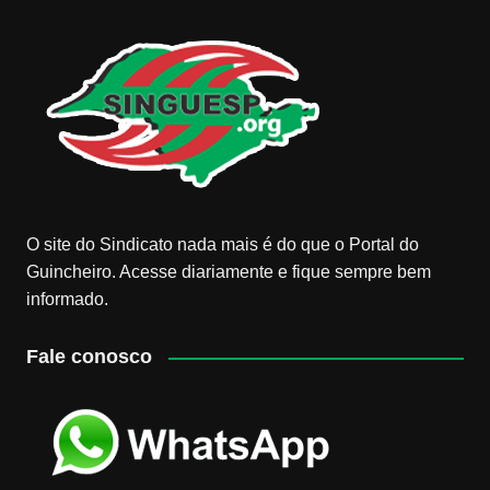
O site do Sindicato nada mais é do que o Portal do
Guincheiro. Acesse diariamente e fique sempre bem
informado.
Fale conosco