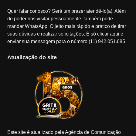
Quer falar conosco? Será um prazer atendê-lo(a). Além
de poder nos visitar pessoalmente, também pode
mandar WhatsApp. O jeito mais rápido e prático de tirar
suas dúvidas e realizar solicitações. É só clicar aqui e
enviar sua mensagem para o número (11) 942.051.685
Atualização do site
Este site é atualizado pela Agência de Comunicação