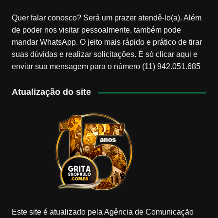
Quer falar conosco? Será um prazer atendê-lo(a). Além
de poder nos visitar pessoalmente, também pode
mandar WhatsApp. O jeito mais rápido e prático de tirar
suas dúvidas e realizar solicitações. É só clicar aqui e
enviar sua mensagem para o número (11) 942.051.685
Atualização do site
Este site é atualizado pela Agência de Comunicação