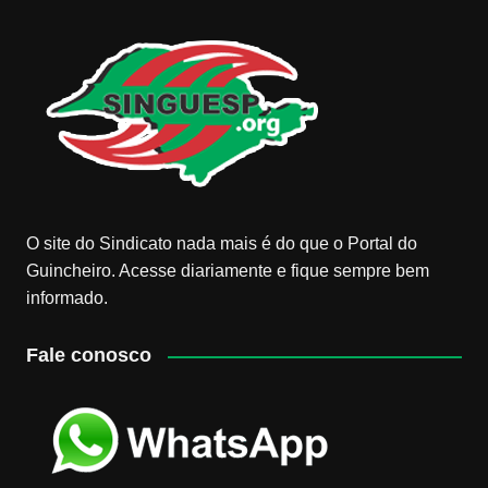
O site do Sindicato nada mais é do que o Portal do
Guincheiro. Acesse diariamente e fique sempre bem
informado.
Fale conosco