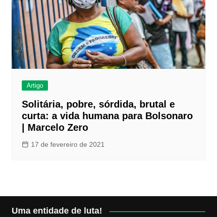
Artigo
Solitária, pobre, sórdida, brutal e
curta: a vida humana para Bolsonaro
| Marcelo Zero
17 de fevereiro de 2021
Uma entidade de luta!