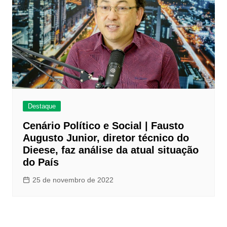
Destaque
Cenário Político e Social | Fausto
Augusto Junior, diretor técnico do
Dieese, faz análise da atual situação
do País
25 de novembro de 2022