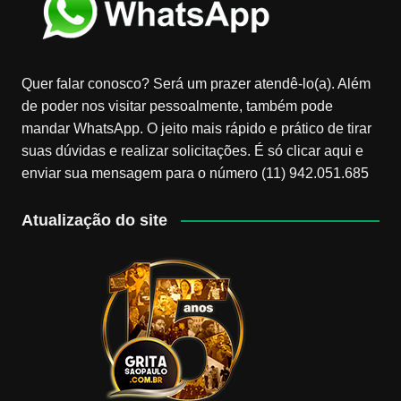
Quer falar conosco? Será um prazer atendê-lo(a). Além
de poder nos visitar pessoalmente, também pode
mandar WhatsApp. O jeito mais rápido e prático de tirar
suas dúvidas e realizar solicitações. É só clicar aqui e
enviar sua mensagem para o número (11) 942.051.685
Atualização do site