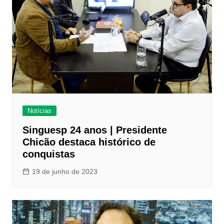
Notícias
Singuesp 24 anos | Presidente
Chicão destaca histórico de
conquistas
19 de junho de 2023