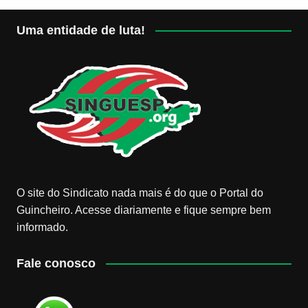
Uma entidade de luta!
O site do Sindicato nada mais é do que o Portal do
Guincheiro. Acesse diariamente e fique sempre bem
informado.
Fale conosco