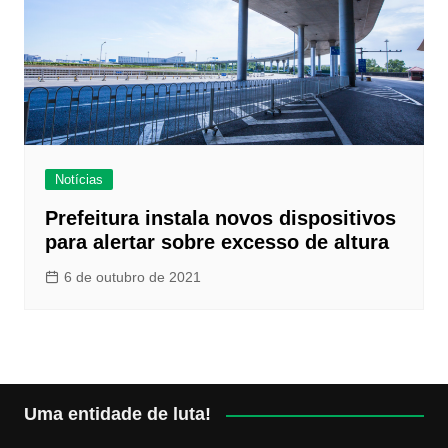
Notícias
Prefeitura instala novos dispositivos
para alertar sobre excesso de altura
6 de outubro de 2021
Uma entidade de luta!