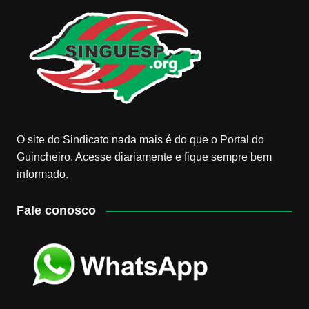
O site do Sindicato nada mais é do que o Portal do
Guincheiro. Acesse diariamente e fique sempre bem
informado.
Fale conosco