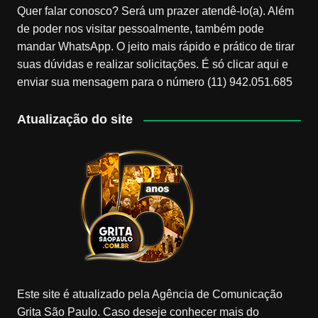
Quer falar conosco? Será um prazer atendê-lo(a). Além
de poder nos visitar pessoalmente, também pode
mandar WhatsApp. O jeito mais rápido e prático de tirar
suas dúvidas e realizar solicitações. É só clicar aqui e
enviar sua mensagem para o número (11) 942.051.685
Atualização do site
Este site é atualizado pela Agência de Comunicação
Grita São Paulo. Caso deseje conhecer mais do