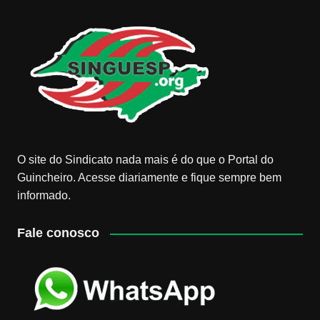
O site do Sindicato nada mais é do que o Portal do
Guincheiro. Acesse diariamente e fique sempre bem
informado.
Fale conosco