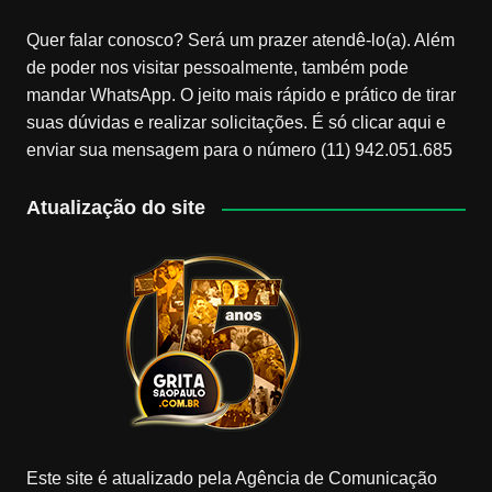
Quer falar conosco? Será um prazer atendê-lo(a). Além
de poder nos visitar pessoalmente, também pode
mandar WhatsApp. O jeito mais rápido e prático de tirar
suas dúvidas e realizar solicitações. É só clicar aqui e
enviar sua mensagem para o número (11) 942.051.685
Atualização do site
Este site é atualizado pela Agência de Comunicação