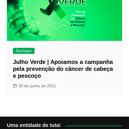
Destaque
Julho Verde | Apoiamos a campanha
pela prevenção do câncer de cabeça
e pescoço
30 de junho de 2021
Uma entidade de luta!