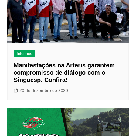
Informes
Manifestações na Arteris garantem
compromisso de diálogo com o
Singuesp. Confira!
20 de dezembro de 2020