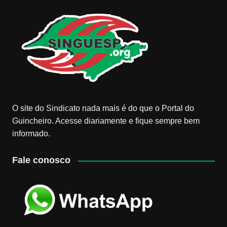
O site do Sindicato nada mais é do que o Portal do
Guincheiro. Acesse diariamente e fique sempre bem
informado.
Fale conosco