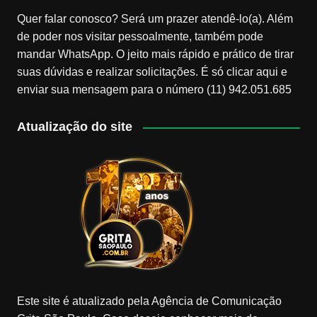
Quer falar conosco? Será um prazer atendê-lo(a). Além
de poder nos visitar pessoalmente, também pode
mandar WhatsApp. O jeito mais rápido e prático de tirar
suas dúvidas e realizar solicitações. É só clicar aqui e
enviar sua mensagem para o número (11) 942.051.685
Atualização do site
Este site é atualizado pela Agência de Comunicação