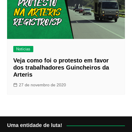
Notícias
Veja como foi o protesto em favor
dos trabalhadores Guincheiros da
Arteris
27 de novembro de 2020
Uma entidade de luta!