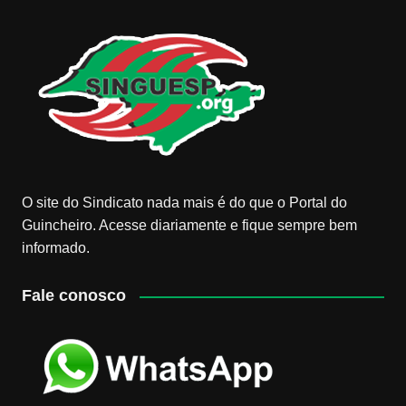
O site do Sindicato nada mais é do que o Portal do
Guincheiro. Acesse diariamente e fique sempre bem
informado.
Fale conosco