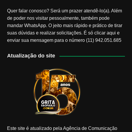
Quer falar conosco? Será um prazer atendê-lo(a). Além
de poder nos visitar pessoalmente, também pode
mandar WhatsApp. O jeito mais rápido e prático de tirar
suas dúvidas e realizar solicitações. É só clicar aqui e
enviar sua mensagem para o número (11) 942.051.685
Atualização do site
Este site é atualizado pela Agência de Comunicação