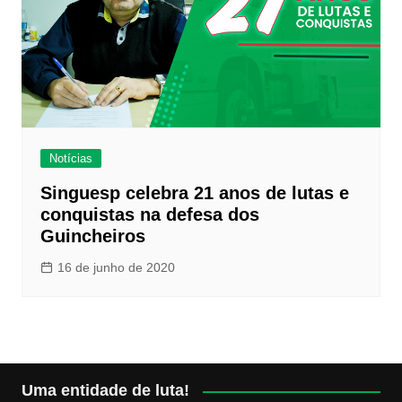
Notícias
Singuesp celebra 21 anos de lutas e
conquistas na defesa dos
Guincheiros
16 de junho de 2020
Uma entidade de luta!