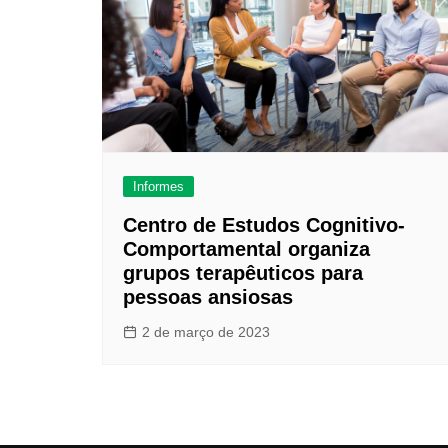
Informes
Centro de Estudos Cognitivo-
Comportamental organiza
grupos terapêuticos para
pessoas ansiosas
2 de março de 2023