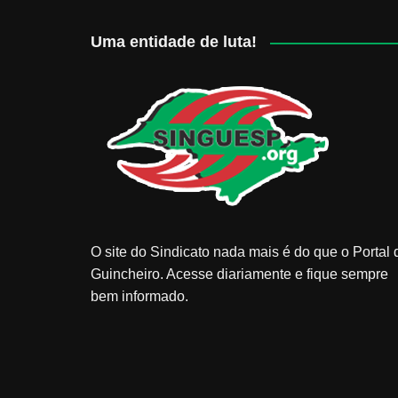
Uma entidade de luta!
O site do Sindicato nada mais é do que o Portal 
Guincheiro. Acesse diariamente e fique sempre
bem informado.