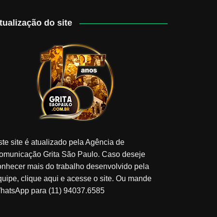
tualização do site
ste site é atualizado pela Agência de
omunicação Grita São Paulo. Caso deseje
onhecer mais do trabalho desenvolvido pela
quipe, clique aqui e acesse o site. Ou mande
hatsApp para (11) 94037.6585