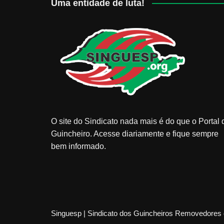
Uma entidade de luta!
O site do Sindicato nada mais é do que o Portal 
Guincheiro. Acesse diariamente e fique sempre
bem informado.
Singuesp | Sindicato dos Guincheiros Removedores 