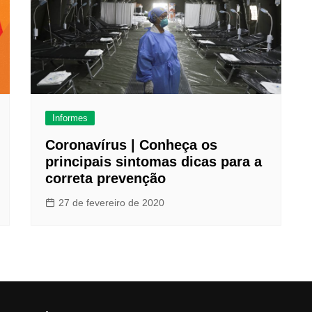
Informes
Coronavírus | Conheça os
principais sintomas dicas para a
correta prevenção
27 de fevereiro de 2020