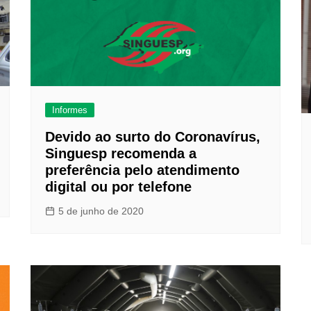
Informes
Devido ao surto do Coronavírus,
Singuesp recomenda a
preferência pelo atendimento
digital ou por telefone
5 de junho de 2020