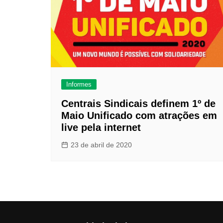
Informes
Centrais Sindicais definem 1º de
Maio Unificado com atrações em
live pela internet
23 de abril de 2020