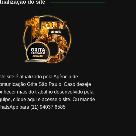
tualização do site
ste site é atualizado pela Agência de
omunicação Grita São Paulo. Caso deseje
onhecer mais do trabalho desenvolvido pela
quipe, clique aqui e acesse o site. Ou mande
hatsApp para (11) 94037.6585