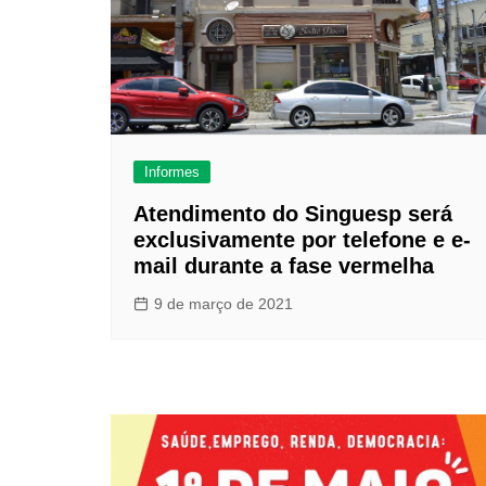
Informes
Atendimento do Singuesp será
exclusivamente por telefone e e-
mail durante a fase vermelha
9 de março de 2021