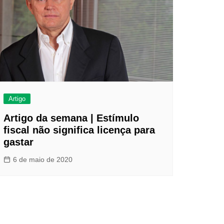
Artigo
Artigo da semana | Estímulo
fiscal não significa licença para
gastar
6 de maio de 2020