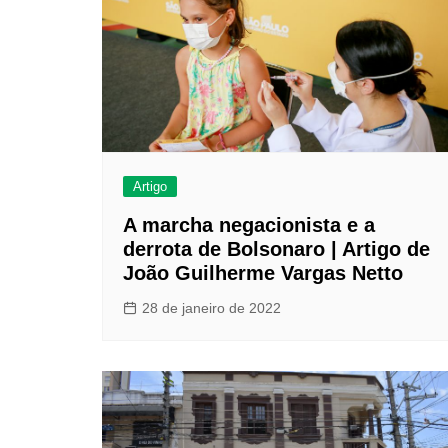
Artigo
A marcha negacionista e a
derrota de Bolsonaro | Artigo de
João Guilherme Vargas Netto
28 de janeiro de 2022