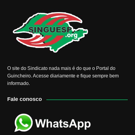
O site do Sindicato nada mais é do que o Portal do
Guincheiro. Acesse diariamente e fique sempre bem
informado.
Fale conosco