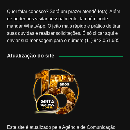
Quer falar conosco? Será um prazer atendê-lo(a). Além
de poder nos visitar pessoalmente, também pode
mandar WhatsApp. O jeito mais rápido e prático de tirar
suas dúvidas e realizar solicitações. É só clicar aqui e
enviar sua mensagem para o número (11) 942.051.685
Atualização do site
Este site é atualizado pela Agência de Comunicação