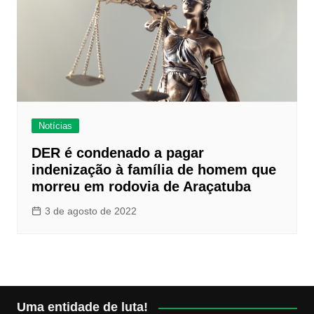
Notícias
DER é condenado a pagar
indenização à família de homem que
morreu em rodovia de Araçatuba
3 de agosto de 2022
Uma entidade de luta!