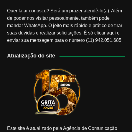
Quer falar conosco? Será um prazer atendê-lo(a). Além
de poder nos visitar pessoalmente, também pode
mandar WhatsApp. O jeito mais rápido e prático de tirar
suas dúvidas e realizar solicitações. É só clicar aqui e
enviar sua mensagem para o número (11) 942.051.685
Atualização do site
Este site é atualizado pela Agência de Comunicação