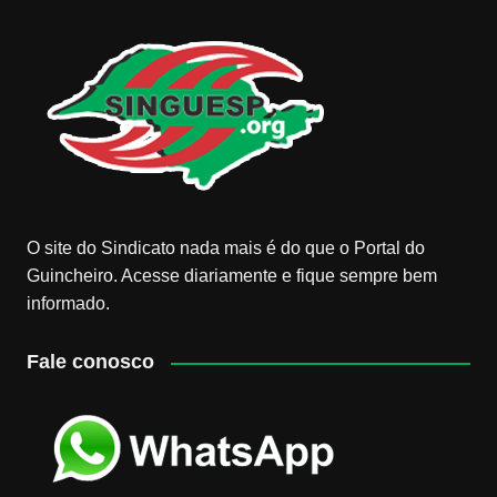
O site do Sindicato nada mais é do que o Portal do
Guincheiro. Acesse diariamente e fique sempre bem
informado.
Fale conosco