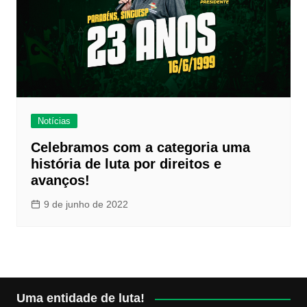
Notícias
Celebramos com a categoria uma
história de luta por direitos e
avanços!
9 de junho de 2022
Uma entidade de luta!