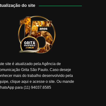
tualização do site
ste site é atualizado pela Agência de
omunicação Grita São Paulo. Caso deseje
onhecer mais do trabalho desenvolvido pela
quipe, clique aqui e acesse o site. Ou mande
hatsApp para (11) 94037.6585