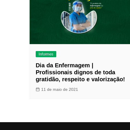
Informes
Dia da Enfermagem |
Profissionais dignos de toda
gratidão, respeito e valorização!
11 de maio de 2021