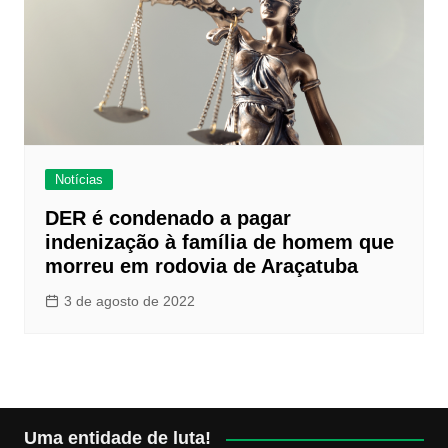
Notícias
DER é condenado a pagar
indenização à família de homem que
morreu em rodovia de Araçatuba
3 de agosto de 2022
Uma entidade de luta!