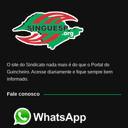
O site do Sindicato nada mais é do que o Portal do
Guincheiro. Acesse diariamente e fique sempre bem
informado.
Fale conosco