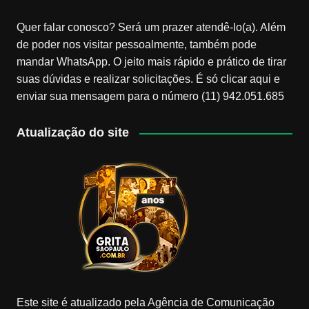
Quer falar conosco? Será um prazer atendê-lo(a). Além
de poder nos visitar pessoalmente, também pode
mandar WhatsApp. O jeito mais rápido e prático de tirar
suas dúvidas e realizar solicitações. É só clicar aqui e
enviar sua mensagem para o número (11) 942.051.685
Atualização do site
Este site é atualizado pela Agência de Comunicação