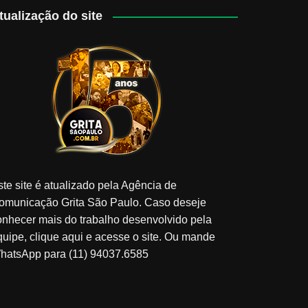
tualização do site
ste site é atualizado pela Agência de
omunicação Grita São Paulo. Caso deseje
onhecer mais do trabalho desenvolvido pela
quipe, clique aqui e acesse o site. Ou mande
hatsApp para (11) 94037.6585