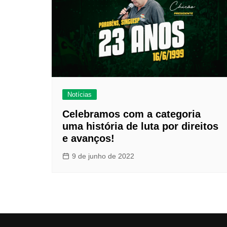
Notícias
Celebramos com a categoria
uma história de luta por direitos
e avanços!
9 de junho de 2022