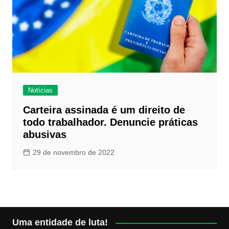
Notícias
Carteira assinada é um direito de
todo trabalhador. Denuncie práticas
abusivas
29 de novembro de 2022
Uma entidade de luta!