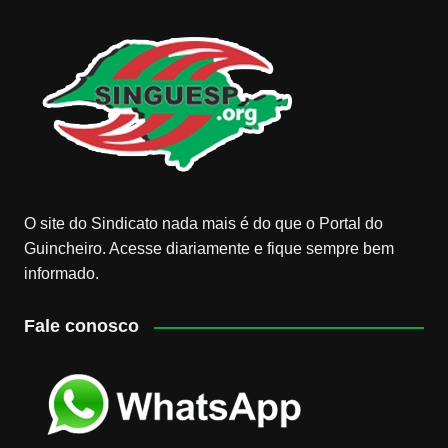
O site do Sindicato nada mais é do que o Portal do
Guincheiro. Acesse diariamente e fique sempre bem
informado.
Fale conosco