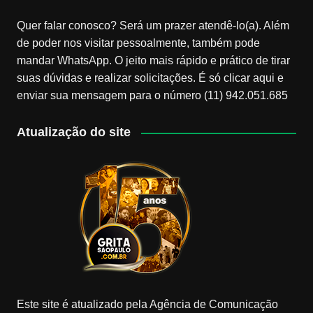
Quer falar conosco? Será um prazer atendê-lo(a). Além
de poder nos visitar pessoalmente, também pode
mandar WhatsApp. O jeito mais rápido e prático de tirar
suas dúvidas e realizar solicitações. É só clicar aqui e
enviar sua mensagem para o número (11) 942.051.685
Atualização do site
Este site é atualizado pela Agência de Comunicação