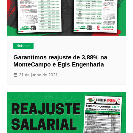
Notícias
Garantimos reajuste de 3,88% na
MonteCampo e Egis Engenharia
21 de junho de 2021