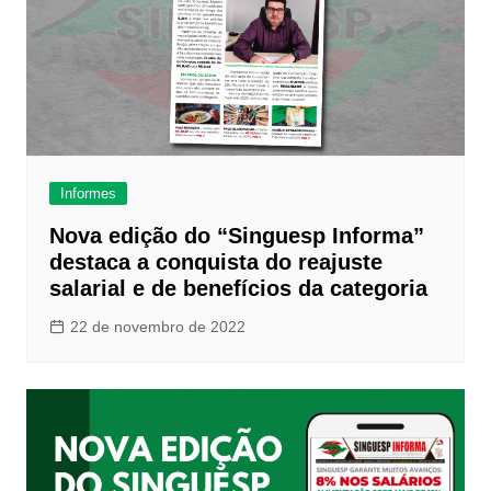
Informes
Nova edição do “Singuesp Informa”
destaca a conquista do reajuste
salarial e de benefícios da categoria
22 de novembro de 2022