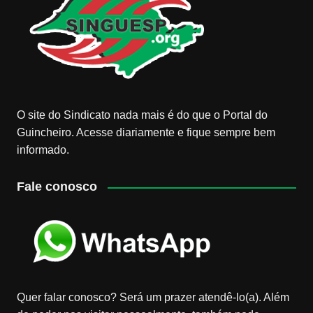
O site do Sindicato nada mais é do que o Portal do
Guincheiro. Acesse diariamente e fique sempre bem
informado.
Fale conosco
Quer falar conosco? Será um prazer atendê-lo(a). Além