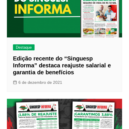
Destaque
Edição recente do “Singuesp
Informa” destaca reajuste salarial e
garantia de benefícios
6 de dezembro de 2021