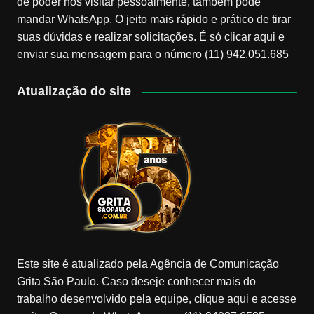
de poder nos visitar pessoalmente, também pode
mandar WhatsApp. O jeito mais rápido e prático de tirar
suas dúvidas e realizar solicitações. É só clicar aqui e
enviar sua mensagem para o número (11) 942.051.685
Atualização do site
Este site é atualizado pela Agência de Comunicação
Grita São Paulo. Caso deseje conhecer mais do
trabalho desenvolvido pela equipe, clique aqui e acesse