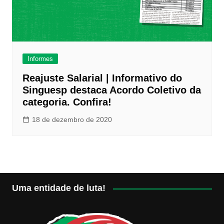
Informes
Reajuste Salarial | Informativo do
Singuesp destaca Acordo Coletivo da
categoria. Confira!
18 de dezembro de 2020
Uma entidade de luta!