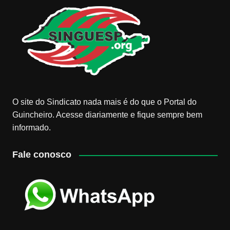
O site do Sindicato nada mais é do que o Portal do
Guincheiro. Acesse diariamente e fique sempre bem
informado.
Fale conosco