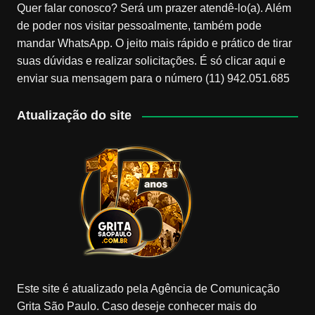
Quer falar conosco? Será um prazer atendê-lo(a). Além
de poder nos visitar pessoalmente, também pode
mandar WhatsApp. O jeito mais rápido e prático de tirar
suas dúvidas e realizar solicitações. É só clicar aqui e
enviar sua mensagem para o número (11) 942.051.685
Atualização do site
Este site é atualizado pela Agência de Comunicação
Grita São Paulo. Caso deseje conhecer mais do