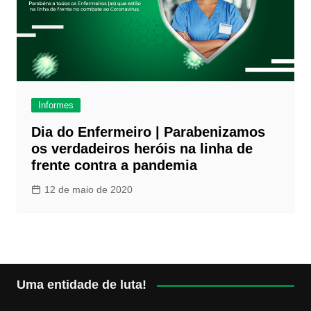
Informes
Dia do Enfermeiro | Parabenizamos
os verdadeiros heróis na linha de
frente contra a pandemia
12 de maio de 2020
Uma entidade de luta!