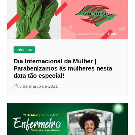
Informes
Dia Internacional da Mulher |
Parabenizamos às mulheres nesta
data tão especial!
5 de março de 2021