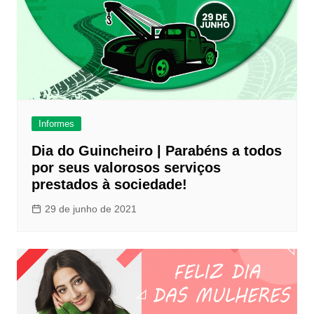
Informes
Dia do Guincheiro | Parabéns a todos
por seus valorosos serviços
prestados à sociedade!
29 de junho de 2021