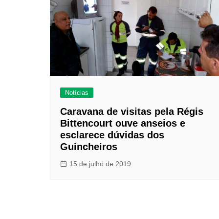
Notícias
Caravana de visitas pela Régis
Bittencourt ouve anseios e
esclarece dúvidas dos
Guincheiros
15 de julho de 2019