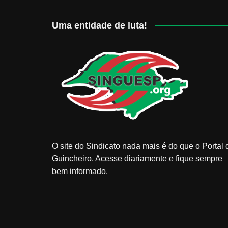
Uma entidade de luta!
O site do Sindicato nada mais é do que o Portal 
Guincheiro. Acesse diariamente e fique sempre
bem informado.