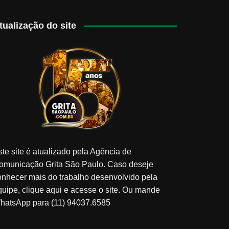
tualização do site
ste site é atualizado pela Agência de
omunicação Grita São Paulo. Caso deseje
onhecer mais do trabalho desenvolvido pela
quipe, clique aqui e acesse o site. Ou mande
hatsApp para (11) 94037.6585