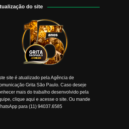
tualização do site
ste site é atualizado pela Agência de
omunicação Grita São Paulo. Caso deseje
onhecer mais do trabalho desenvolvido pela
quipe, clique aqui e acesse o site. Ou mande
hatsApp para (11) 94037.6585