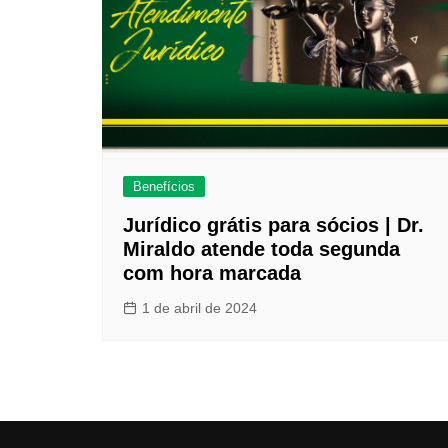
Benefícios
Jurídico grátis para sócios | Dr.
Miraldo atende toda segunda
com hora marcada
1 de abril de 2024