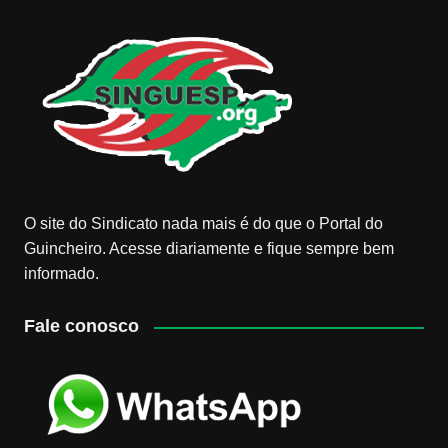
O site do Sindicato nada mais é do que o Portal do
Guincheiro. Acesse diariamente e fique sempre bem
informado.
Fale conosco