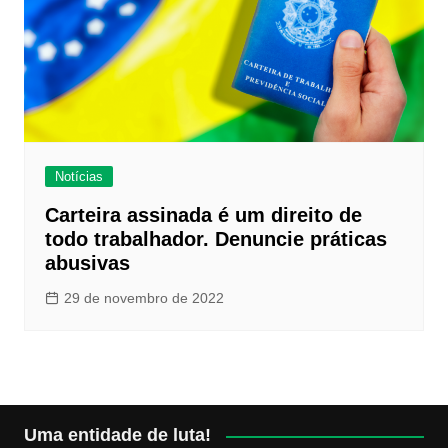
Notícias
Carteira assinada é um direito de
todo trabalhador. Denuncie práticas
abusivas
29 de novembro de 2022
Uma entidade de luta!