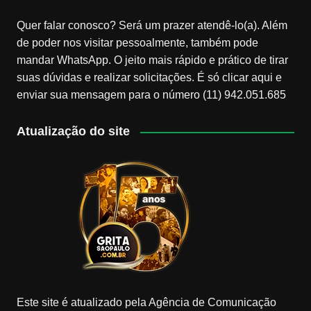
Quer falar conosco? Será um prazer atendê-lo(a). Além
de poder nos visitar pessoalmente, também pode
mandar WhatsApp. O jeito mais rápido e prático de tirar
suas dúvidas e realizar solicitações. É só clicar aqui e
enviar sua mensagem para o número (11) 942.051.685
Atualização do site
Este site é atualizado pela Agência de Comunicação