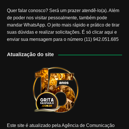
Quer falar conosco? Será um prazer atendê-lo(a). Além
de poder nos visitar pessoalmente, também pode
mandar WhatsApp. O jeito mais rápido e prático de tirar
suas dúvidas e realizar solicitações. É só clicar aqui e
enviar sua mensagem para o número (11) 942.051.685
Atualização do site
Este site é atualizado pela Agência de Comunicação