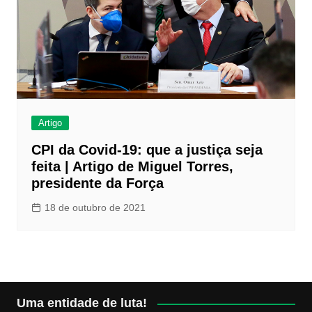
Artigo
CPI da Covid-19: que a justiça seja
feita | Artigo de Miguel Torres,
presidente da Força
18 de outubro de 2021
Uma entidade de luta!