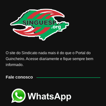
O site do Sindicato nada mais é do que o Portal do
Guincheiro. Acesse diariamente e fique sempre bem
informado.
Fale conosco