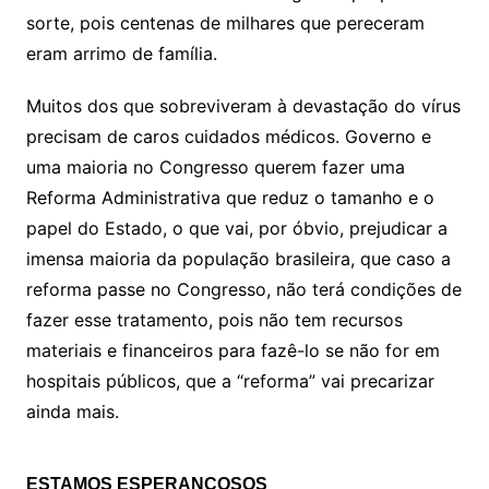
sorte, pois centenas de milhares que pereceram
eram arrimo de família.
Muitos dos que sobreviveram à devastação do vírus
precisam de caros cuidados médicos. Governo e
uma maioria no Congresso querem fazer uma
Reforma Administrativa que reduz o tamanho e o
papel do Estado, o que vai, por óbvio, prejudicar a
imensa maioria da população brasileira, que caso a
reforma passe no Congresso, não terá condições de
fazer esse tratamento, pois não tem recursos
materiais e financeiros para fazê-lo se não for em
hospitais públicos, que a “reforma” vai precarizar
ainda mais.
ESTAMOS ESPERANÇOSOS