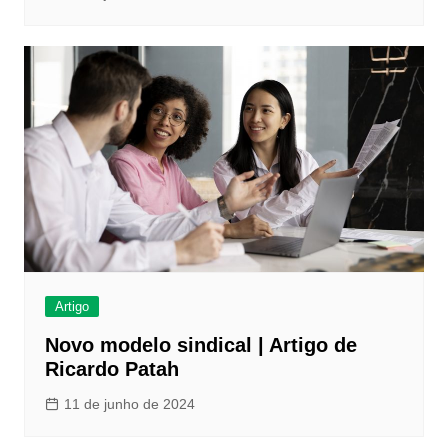
Artigo
Novo modelo sindical | Artigo de
Ricardo Patah
11 de junho de 2024