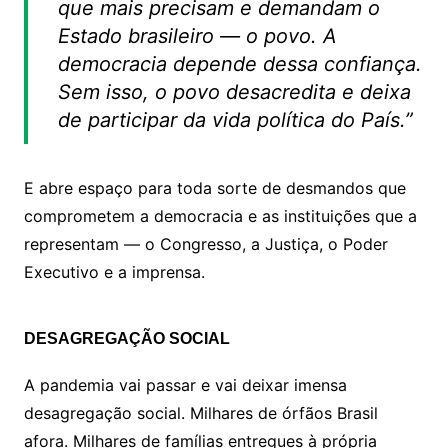
que mais precisam e demandam o
Estado brasileiro — o povo. A
democracia depende dessa confiança.
Sem isso, o povo desacredita e deixa
de participar da vida política do País.”
E abre espaço para toda sorte de desmandos que
comprometem a democracia e as instituições que a
representam — o Congresso, a Justiça, o Poder
Executivo e a imprensa.
DESAGREGAÇÃO SOCIAL
A pandemia vai passar e vai deixar imensa
desagregação social. Milhares de órfãos Brasil
afora. Milhares de famílias entregues à própria