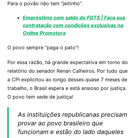
Para o povão não tem “jeitinho”.
Empréstimo com saldo do FGTS | Faça sua
contratação com condições exclusivas na
Online Promotora
O povo sempre “paga o pato”!
Por essa razão, há grande expectativa em torno do
relatório do senador Renan Calheiros. Por tudo que
a CPI explicitou ao longo desses quase 7 meses de
trabalho, o Brasil espera e está ansioso por justiça.
O povo tem sede de justiça!
As instituições republicanas precisam
provar ao povo brasileiro que
funcionam e estão do lado daqueles