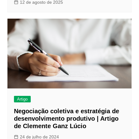
12 de agosto de 2025
Artigo
Negociação coletiva e estratégia de
desenvolvimento produtivo | Artigo
de Clemente Ganz Lúcio
24 de julho de 2024