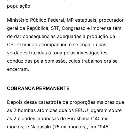
população.
Ministério Público Federal, MP estaduais, procurador
geral da República, STF, Congresso e imprensa têm
de dar consequências adequadas à produção da
CPI. O mundo acompanhou e se engajou nas
verdades trazidas à tona pelas investigações
conduzidas pela comissão, cujos trabalhos ora se
encerram.
COBRANÇA PERMANENTE
Depois dessa catástrofe de proporções maiores que
as 2 bombas atômicas que os EEUU jogaram sobre
as 2 cidades japonesas de Hiroshima (140 mil
mortos) e Nagasaki (75 mil mortos), em 1945,