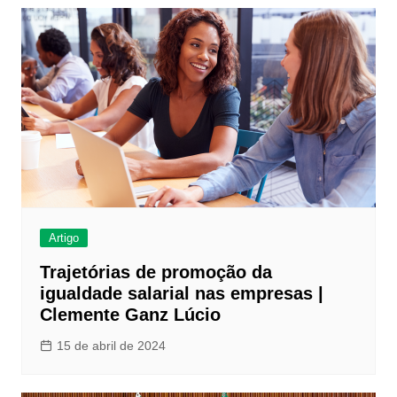
Artigo
Trajetórias de promoção da
igualdade salarial nas empresas |
Clemente Ganz Lúcio
15 de abril de 2024