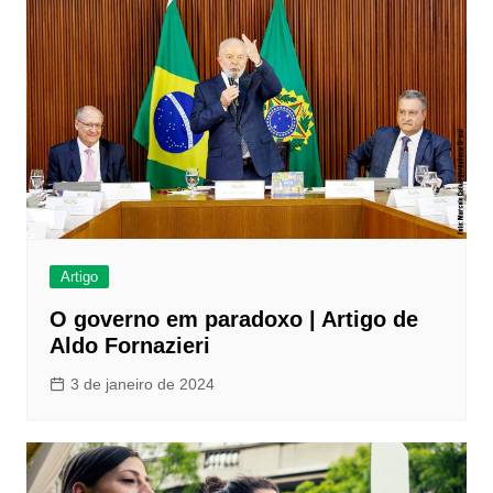
Artigo
O governo em paradoxo | Artigo de
Aldo Fornazieri
3 de janeiro de 2024