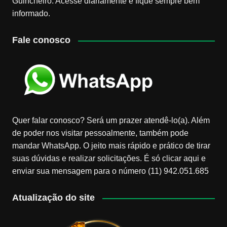
Guincheiro. Acesse diariamente e fique sempre bem
informado.
Fale conosco
Quer falar conosco? Será um prazer atendê-lo(a). Além
de poder nos visitar pessoalmente, também pode
mandar WhatsApp. O jeito mais rápido e prático de tirar
suas dúvidas e realizar solicitações. É só clicar aqui e
enviar sua mensagem para o número (11) 942.051.685
Atualização do site