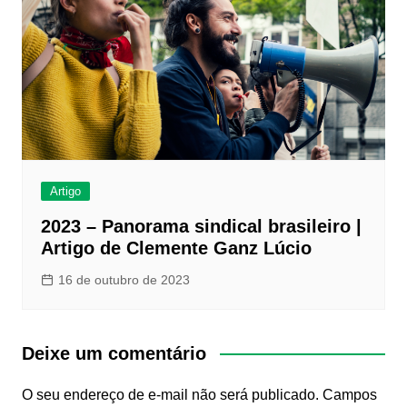
Artigo
2023 – Panorama sindical brasileiro |
Artigo de Clemente Ganz Lúcio
16 de outubro de 2023
Deixe um comentário
O seu endereço de e-mail não será publicado.
Campos