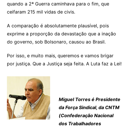
quando a 2ª Guerra caminhava para o fim, que
ceifaram 215 mil vidas de civis.
A comparação é absolutamente plausível, pois
exprime a proporção da devastação que a inação
do governo, sob Bolsonaro, causou ao Brasil.
Por isso, e muito mais, queremos e vamos brigar
por justiça. Que a Justiça seja feita. A Luta faz a Lei!
Miguel Torres é Presidente
da Força Sindical, da CNTM
(Confederação Nacional
dos Trabalhadores