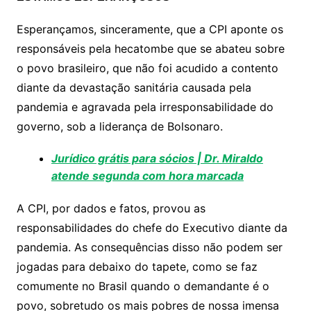
Esperançamos, sinceramente, que a CPI aponte os
responsáveis pela hecatombe que se abateu sobre
o povo brasileiro, que não foi acudido a contento
diante da devastação sanitária causada pela
pandemia e agravada pela irresponsabilidade do
governo, sob a liderança de Bolsonaro.
Jurídico grátis para sócios | Dr. Miraldo
atende segunda com hora marcada
A CPI, por dados e fatos, provou as
responsabilidades do chefe do Executivo diante da
pandemia. As consequências disso não podem ser
jogadas para debaixo do tapete, como se faz
comumente no Brasil quando o demandante é o
povo, sobretudo os mais pobres de nossa imensa