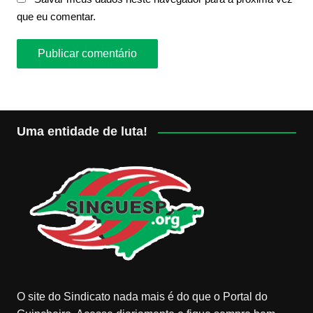
que eu comentar.
Uma entidade de luta!
O site do Sindicato nada mais é do que o Portal do