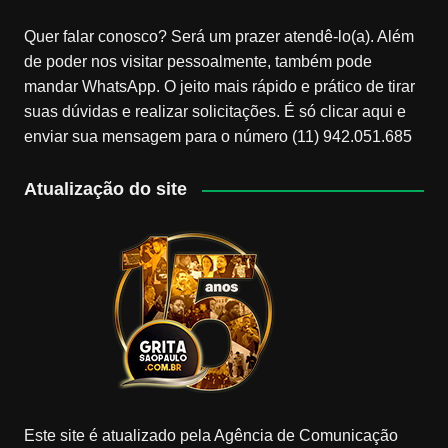
Quer falar conosco? Será um prazer atendê-lo(a). Além
de poder nos visitar pessoalmente, também pode
mandar WhatsApp. O jeito mais rápido e prático de tirar
suas dúvidas e realizar solicitações. É só clicar aqui e
enviar sua mensagem para o número (11) 942.051.685
Atualização do site
Este site é atualizado pela Agência de Comunicação