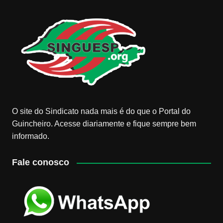
O site do Sindicato nada mais é do que o Portal do
Guincheiro. Acesse diariamente e fique sempre bem
informado.
Fale conosco