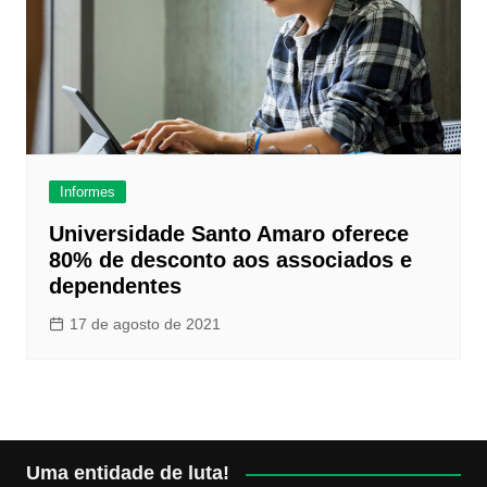
Informes
Universidade Santo Amaro oferece
80% de desconto aos associados e
dependentes
17 de agosto de 2021
Uma entidade de luta!