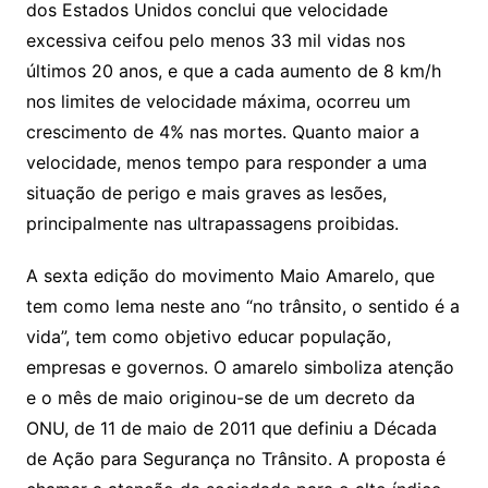
dos Estados Unidos conclui que velocidade
excessiva ceifou pelo menos 33 mil vidas nos
últimos 20 anos, e que a cada aumento de 8 km/h
nos limites de velocidade máxima, ocorreu um
crescimento de 4% nas mortes. Quanto maior a
velocidade, menos tempo para responder a uma
situação de perigo e mais graves as lesões,
principalmente nas ultrapassagens proibidas.
A sexta edição do movimento Maio Amarelo, que
tem como lema neste ano “no trânsito, o sentido é a
vida”, tem como objetivo educar população,
empresas e governos. O amarelo simboliza atenção
e o mês de maio originou-se de um decreto da
ONU, de 11 de maio de 2011 que definiu a Década
de Ação para Segurança no Trânsito. A proposta é