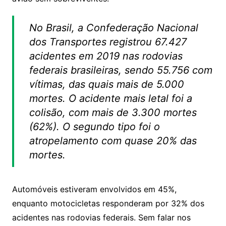
No Brasil, a Confederação Nacional
dos Transportes registrou 67.427
acidentes em 2019 nas rodovias
federais brasileiras, sendo 55.756 com
vítimas, das quais mais de 5.000
mortes. O acidente mais letal foi a
colisão, com mais de 3.300 mortes
(62%). O segundo tipo foi o
atropelamento com quase 20% das
mortes.
Automóveis estiveram envolvidos em 45%,
enquanto motocicletas responderam por 32% dos
acidentes nas rodovias federais. Sem falar nos