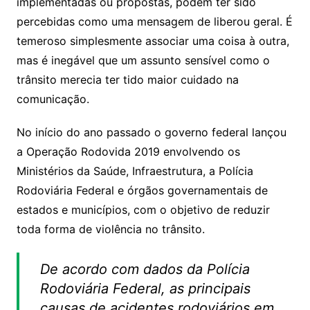
implementadas ou propostas, podem ter sido
percebidas como uma mensagem de liberou geral. É
temeroso simplesmente associar uma coisa à outra,
mas é inegável que um assunto sensível como o
trânsito merecia ter tido maior cuidado na
comunicação.
No início do ano passado o governo federal lançou
a Operação Rodovida 2019 envolvendo os
Ministérios da Saúde, Infraestrutura, a Polícia
Rodoviária Federal e órgãos governamentais de
estados e municípios, com o objetivo de reduzir
toda forma de violência no trânsito.
De acordo com dados da Polícia
Rodoviária Federal, as principais
causas de acidentes rodoviários em