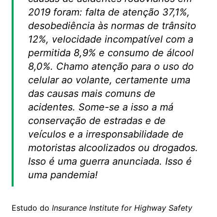
2019 foram: falta de atenção 37,1%,
desobediência às normas de trânsito
12%, velocidade incompatível com a
permitida 8,9% e consumo de álcool
8,0%. Chamo atenção para o uso do
celular ao volante, certamente uma
das causas mais comuns de
acidentes. Some-se a isso a má
conservação de estradas e de
veículos e a irresponsabilidade de
motoristas alcoolizados ou drogados.
Isso é uma guerra anunciada. Isso é
uma pandemia!
Estudo do
Insurance Institute for Highway Safety