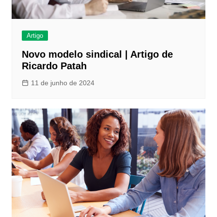
Artigo
Novo modelo sindical | Artigo de
Ricardo Patah
11 de junho de 2024