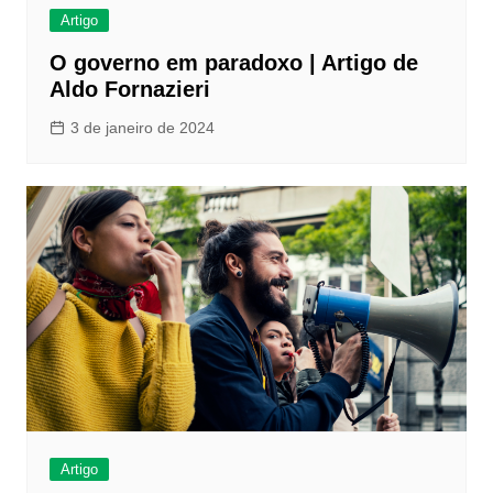
Artigo
O governo em paradoxo | Artigo de
Aldo Fornazieri
3 de janeiro de 2024
Artigo