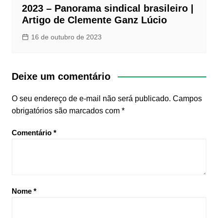
2023 – Panorama sindical brasileiro |
Artigo de Clemente Ganz Lúcio
16 de outubro de 2023
Deixe um comentário
O seu endereço de e-mail não será publicado.
Campos
obrigatórios são marcados com
*
Comentário
*
Nome
*