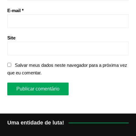
E-mail
*
Site
Salvar meus dados neste navegador para a próxima vez
que eu comentar.
Uma entidade de luta!