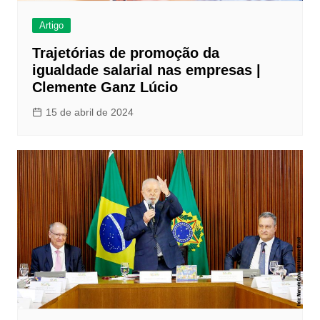
Artigo
Trajetórias de promoção da
igualdade salarial nas empresas |
Clemente Ganz Lúcio
15 de abril de 2024