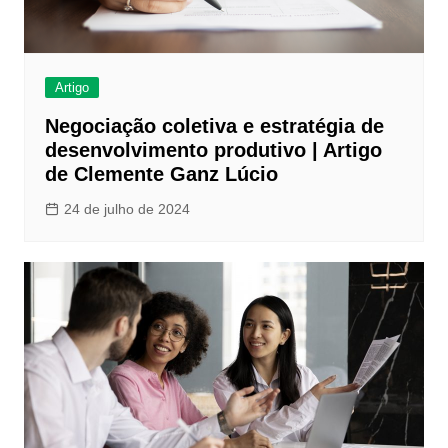
Artigo
Negociação coletiva e estratégia de
desenvolvimento produtivo | Artigo
de Clemente Ganz Lúcio
24 de julho de 2024