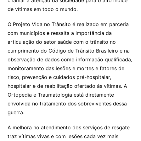
chamar a atenção da sociedade para o alto índice
de vítimas em todo o mundo.
O Projeto Vida no Trânsito é realizado em parceria
com municípios e ressalta a importância da
articulação do setor saúde com o trânsito no
cumprimento do Código de Trânsito Brasileiro e na
observação de dados como informação qualificada,
monitoramento das lesões e mortes e fatores de
risco, prevenção e cuidados pré-hospitalar,
hospitalar e de reabilitação ofertado às vítimas. A
Ortopedia e Traumatologia está diretamente
envolvida no tratamento dos sobreviventes dessa
guerra.
A melhora no atendimento dos serviços de resgate
traz vítimas vivas e com lesões cada vez mais