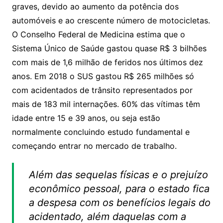
graves, devido ao aumento da potência dos
automóveis e ao crescente número de motocicletas.
O Conselho Federal de Medicina estima que o
Sistema Único de Saúde gastou quase R$ 3 bilhões
com mais de 1,6 milhão de feridos nos últimos dez
anos. Em 2018 o SUS gastou R$ 265 milhões só
com acidentados de trânsito representados por
mais de 183 mil internações. 60% das vítimas têm
idade entre 15 e 39 anos, ou seja estão
normalmente concluindo estudo fundamental e
começando entrar no mercado de trabalho.
Além das sequelas físicas e o prejuízo
econômico pessoal, para o estado fica
a despesa com os benefícios legais do
acidentado, além daquelas com a