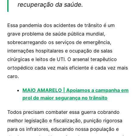
recuperação da saúde.
Essa pandemia dos acidentes de trânsito é um
grave problema de saúde pública mundial,
sobrecarregando os serviços de emergência,
internações hospitalares e ocupação de salas
cirúrgicas e leitos de UTI. O arsenal terapêutico
ortopédico cada vez mais eficiente é cada vez mais
caro.
MAIO AMARELO | Apoiamos a campanha em
prol de maior segurança no trânsito
Todos precisam combater essa guerra cobrando
melhor legislação e fiscalização, punição rigorosa
para os infratores, educando nossa população e