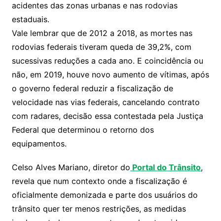
acidentes das zonas urbanas e nas rodovias
estaduais.
Vale lembrar que de 2012 a 2018, as mortes nas
rodovias federais tiveram queda de 39,2%, com
sucessivas reduções a cada ano. E coincidência ou
não, em 2019, houve novo aumento de vítimas, após
o governo federal reduzir a fiscalização de
velocidade nas vias federais, cancelando contrato
com radares, decisão essa contestada pela Justiça
Federal que determinou o retorno dos
equipamentos.
Celso Alves Mariano, diretor do
Portal do Trânsito
,
revela que num contexto onde a fiscalização é
oficialmente demonizada e parte dos usuários do
trânsito quer ter menos restrições, as medidas