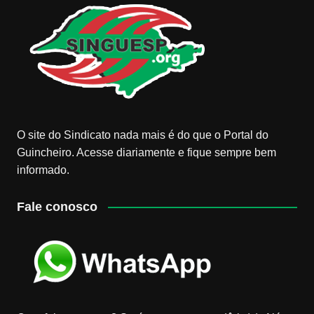
O site do Sindicato nada mais é do que o Portal do
Guincheiro. Acesse diariamente e fique sempre bem
informado.
Fale conosco