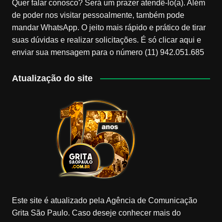
Quer falar conosco? Será um prazer atendê-lo(a). Além
de poder nos visitar pessoalmente, também pode
mandar WhatsApp. O jeito mais rápido e prático de tirar
suas dúvidas e realizar solicitações. É só clicar aqui e
enviar sua mensagem para o número (11) 942.051.685
Atualização do site
Este site é atualizado pela Agência de Comunicação
Grita São Paulo. Caso deseje conhecer mais do