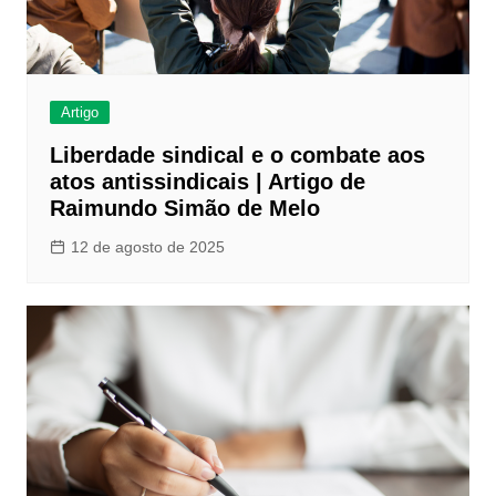
Artigo
Liberdade sindical e o combate aos
atos antissindicais | Artigo de
Raimundo Simão de Melo
12 de agosto de 2025