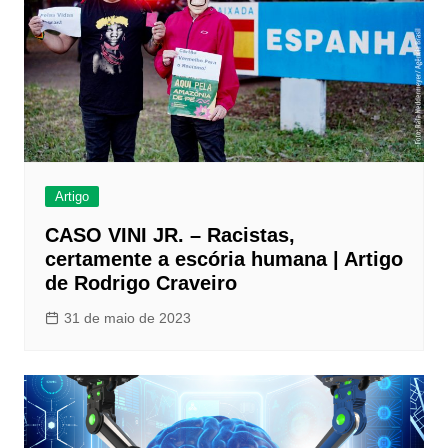
Artigo
CASO VINI JR. – Racistas,
certamente a escória humana | Artigo
de Rodrigo Craveiro
31 de maio de 2023