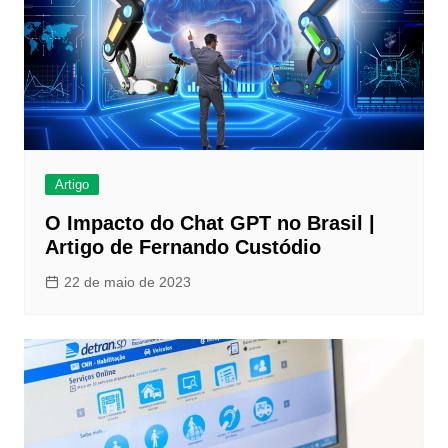
Artigo
O Impacto do Chat GPT no Brasil |
Artigo de Fernando Custódio
22 de maio de 2023