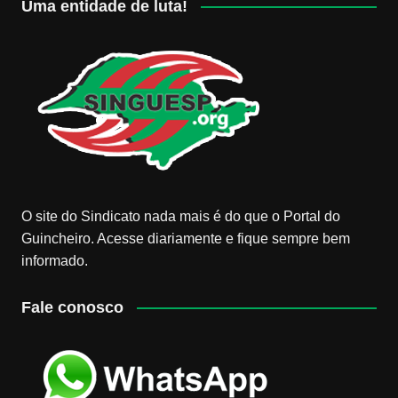
Uma entidade de luta!
O site do Sindicato nada mais é do que o Portal do
Guincheiro. Acesse diariamente e fique sempre bem
informado.
Fale conosco