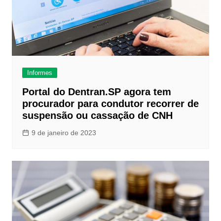
Informes
Portal do Dentran.SP agora tem
procurador para condutor recorrer de
suspensão ou cassação de CNH
9 de janeiro de 2023