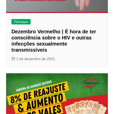
Destaque
Dezembro Vermelho | É hora de ter
consciência sobre o HIV e outras
infecções sexualmente
transmissíveis
1 de dezembro de 2021