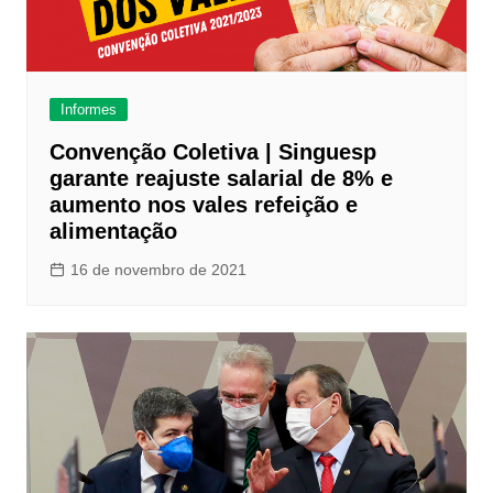
Informes
Convenção Coletiva | Singuesp
garante reajuste salarial de 8% e
aumento nos vales refeição e
alimentação
16 de novembro de 2021