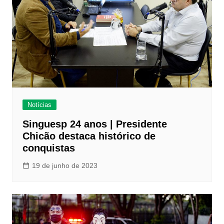
Notícias
Singuesp 24 anos | Presidente
Chicão destaca histórico de
conquistas
19 de junho de 2023