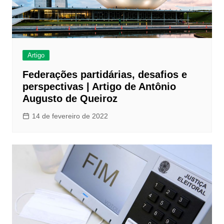
Artigo
Federações partidárias, desafios e
perspectivas | Artigo de Antônio
Augusto de Queiroz
14 de fevereiro de 2022