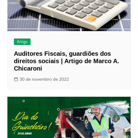
Artigo
Auditores Fiscais, guardiões dos
direitos sociais | Artigo de Marco A.
Chicaroni
30 de novembro de 2022