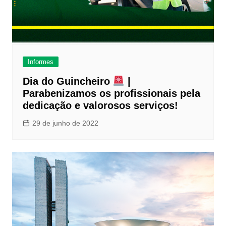
Informes
Dia do Guincheiro
|
Parabenizamos os profissionais pela
dedicação e valorosos serviços!
29 de junho de 2022