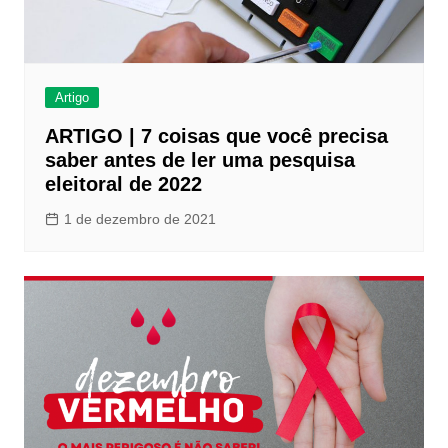
Artigo
ARTIGO | 7 coisas que você precisa
saber antes de ler uma pesquisa
eleitoral de 2022
1 de dezembro de 2021