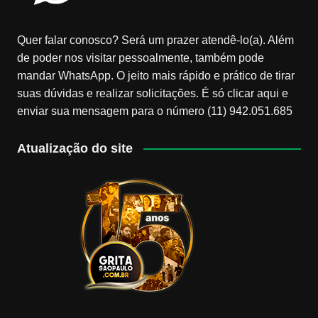
Quer falar conosco? Será um prazer atendê-lo(a). Além
de poder nos visitar pessoalmente, também pode
mandar WhatsApp. O jeito mais rápido e prático de tirar
suas dúvidas e realizar solicitações. É só clicar aqui e
enviar sua mensagem para o número (11) 942.051.685
Atualização do site