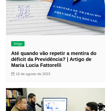
Artigo
Até quando vão repetir a mentira do
déficit da Previdência? | Artigo de
Maria Lucia Fattorelli
16 de agosto de 2023