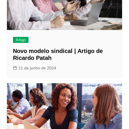
Artigo
Novo modelo sindical | Artigo de
Ricardo Patah
11 de junho de 2024