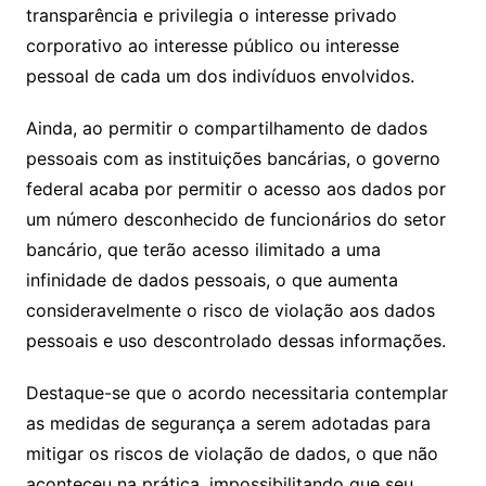
transparência e privilegia o interesse privado
corporativo ao interesse público ou interesse
pessoal de cada um dos indivíduos envolvidos.
Ainda, ao permitir o compartilhamento de dados
pessoais com as instituições bancárias, o governo
federal acaba por permitir o acesso aos dados por
um número desconhecido de funcionários do setor
bancário, que terão acesso ilimitado a uma
infinidade de dados pessoais, o que aumenta
consideravelmente o risco de violação aos dados
pessoais e uso descontrolado dessas informações.
Destaque-se que o acordo necessitaria contemplar
as medidas de segurança a serem adotadas para
mitigar os riscos de violação de dados, o que não
aconteceu na prática, impossibilitando que seu