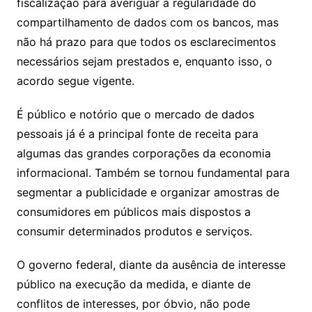
fiscalização para averiguar a regularidade do
compartilhamento de dados com os bancos, mas
não há prazo para que todos os esclarecimentos
necessários sejam prestados e, enquanto isso, o
acordo segue vigente.
É público e notório que o mercado de dados
pessoais já é a principal fonte de receita para
algumas das grandes corporações da economia
informacional. Também se tornou fundamental para
segmentar a publicidade e organizar amostras de
consumidores em públicos mais dispostos a
consumir determinados produtos e serviços.
O governo federal, diante da ausência de interesse
público na execução da medida, e diante de
conflitos de interesses, por óbvio, não pode