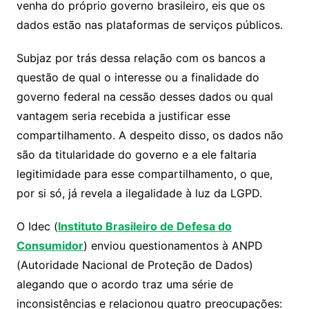
venha do próprio governo brasileiro, eis que os
dados estão nas plataformas de serviços públicos.
Subjaz por trás dessa relação com os bancos a
questão de qual o interesse ou a finalidade do
governo federal na cessão desses dados ou qual
vantagem seria recebida a justificar esse
compartilhamento. A despeito disso, os dados não
são da titularidade do governo e a ele faltaria
legitimidade para esse compartilhamento, o que,
por si só, já revela a ilegalidade à luz da LGPD.
O Idec (
Instituto Brasileiro de Defesa do
Consumidor
) enviou questionamentos à ANPD
(Autoridade Nacional de Proteção de Dados)
alegando que o acordo traz uma série de
inconsistências e relacionou quatro preocupações: