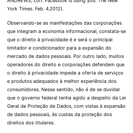
ANDREWS, Lori. Facebook is using you. The New
York Times. Feb. 4.2012).
Observando-se as manifestações das corporações
que integram a economia informacional, constata-se
que o direito à privacidade é e será o principal
limitador e condicionador para a expansão do
mercado de dados pessoais. Por outro lado, muitos
operadores do direito e corporações defendem que
o direito à privacidade impede a oferta de serviços
e produtos adequados à melhor experiência dos
consumidores. Nesse sentido, não é de se duvidar
que o governo federal tenha agido a despeito da Lei
Geral de Proteção de Dados, com vistas à expansão
de dados pessoais, às custas da proteção dos
direitos dos titulares.