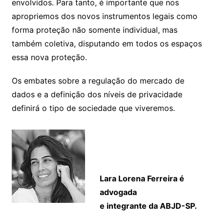
envolvidos. Para tanto, é importante que nos
apropriemos dos novos instrumentos legais como
forma proteção não somente individual, mas
também coletiva, disputando em todos os espaços
essa nova proteção.
Os embates sobre a regulação do mercado de
dados e a definição dos níveis de privacidade
definirá o tipo de sociedade que viveremos.
Lara Lorena Ferreira é
advogada
e integrante da ABJD-SP.