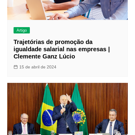
Artigo
Trajetórias de promoção da
igualdade salarial nas empresas |
Clemente Ganz Lúcio
15 de abril de 2024