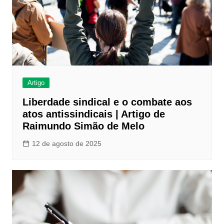
Artigo
Liberdade sindical e o combate aos
atos antissindicais | Artigo de
Raimundo Simão de Melo
12 de agosto de 2025