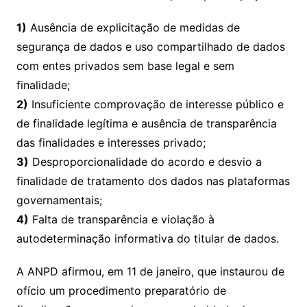
1)
Ausência de explicitação de medidas de
segurança de dados e uso compartilhado de dados
com entes privados sem base legal e sem
finalidade;
2)
Insuficiente comprovação de interesse público e
de finalidade legítima e ausência de transparência
das finalidades e interesses privado;
3)
Desproporcionalidade do acordo e desvio a
finalidade de tratamento dos dados nas plataformas
governamentais;
4)
Falta de transparência e violação à
autodeterminação informativa do titular de dados.
A ANPD afirmou, em 11 de janeiro, que instaurou de
ofício um procedimento preparatório de