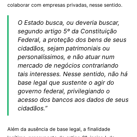
colaborar com empresas privadas, nesse sentido.
O Estado busca, ou deveria buscar,
segundo artigo 5º da Constituição
Federal, a proteção dos bens de seus
cidadãos, sejam patrimoniais ou
personalíssimos, e não atuar num
mercado de negócios contrariando
tais interesses. Nesse sentido, não há
base legal que sustente o agir do
governo federal, privilegiando o
acesso dos bancos aos dados de seus
cidadãos.”
Além da ausência de base legal, a finalidade