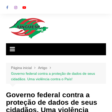
Ir
para
o
conteúdo
Página inicial
Artigo
Governo federal contra a proteção de dados de seus
cidadãos. Uma violência contra o País!
Governo federal contra a
proteção de dados de seus
cidadãos. Uma violência