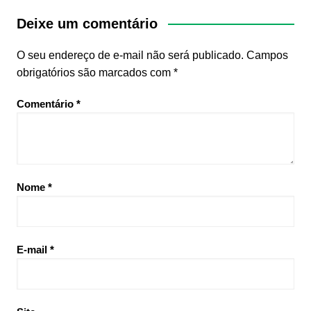
Deixe um comentário
O seu endereço de e-mail não será publicado.
Campos
obrigatórios são marcados com
*
Comentário
*
Nome
*
E-mail
*