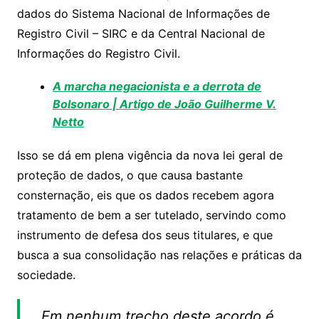
dados do Sistema Nacional de Informações de
Registro Civil – SIRC e da Central Nacional de
Informações do Registro Civil.
A marcha negacionista e a derrota de
Bolsonaro | Artigo de João Guilherme V.
Netto
Isso se dá em plena vigência da nova lei geral de
proteção de dados, o que causa bastante
consternação, eis que os dados recebem agora
tratamento de bem a ser tutelado, servindo como
instrumento de defesa dos seus titulares, e que
busca a sua consolidação nas relações e práticas da
sociedade.
Em nenhum trecho deste acordo é