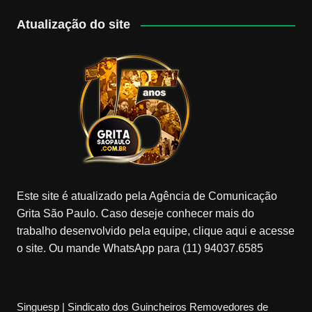
Atualização do site
Este site é atualizado pela Agência de Comunicação
Grita São Paulo. Caso deseje conhecer mais do
trabalho desenvolvido pela equipe, clique aqui e acesse
o site. Ou mande WhatsApp para (11) 94037.6585
Singuesp | Sindicato dos Guincheiros Removedores de