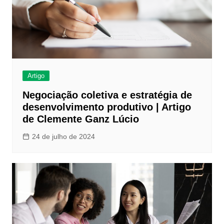
Artigo
Negociação coletiva e estratégia de
desenvolvimento produtivo | Artigo
de Clemente Ganz Lúcio
24 de julho de 2024