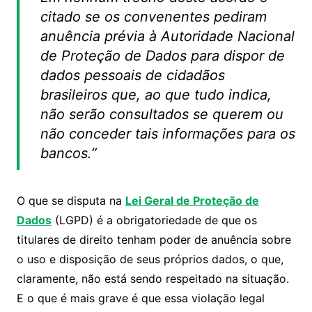
citado se os convenentes pediram
anuência prévia à Autoridade Nacional
de Proteção de Dados para dispor de
dados pessoais de cidadãos
brasileiros que, ao que tudo indica,
não serão consultados se querem ou
não conceder tais informações para os
bancos.”
O que se disputa na
Lei Geral de Proteção de
Dados
(LGPD) é a obrigatoriedade de que os
titulares de direito tenham poder de anuência sobre
o uso e disposição de seus próprios dados, o que,
claramente, não está sendo respeitado na situação.
E o que é mais grave é que essa violação legal