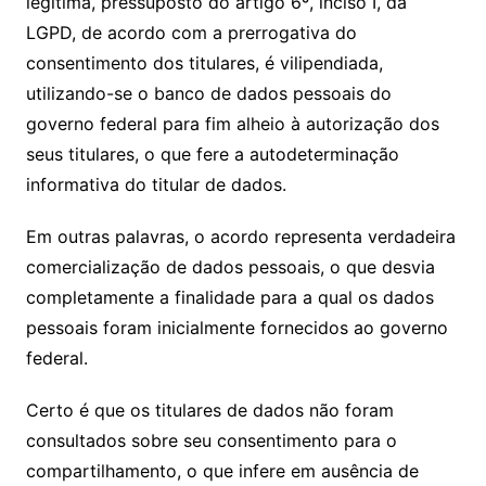
legítima, pressuposto do artigo 6º, inciso I, da
LGPD, de acordo com a prerrogativa do
consentimento dos titulares, é vilipendiada,
utilizando-se o banco de dados pessoais do
governo federal para fim alheio à autorização dos
seus titulares, o que fere a autodeterminação
informativa do titular de dados.
Em outras palavras, o acordo representa verdadeira
comercialização de dados pessoais, o que desvia
completamente a finalidade para a qual os dados
pessoais foram inicialmente fornecidos ao governo
federal.
Certo é que os titulares de dados não foram
consultados sobre seu consentimento para o
compartilhamento, o que infere em ausência de