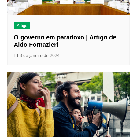
Artigo
O governo em paradoxo | Artigo de
Aldo Fornazieri
3 de janeiro de 2024