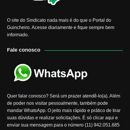
O site do Sindicato nada mais é do que o Portal do
Guincheiro. Acesse diariamente e fique sempre bem
informado.
Fale conosco
Quer falar conosco? Será um prazer atendê-lo(a). Além
de poder nos visitar pessoalmente, também pode
mandar WhatsApp. O jeito mais rápido e prático de tirar
suas dúvidas e realizar solicitações. É só clicar aqui e
enviar sua mensagem para o número (11) 942.051.685