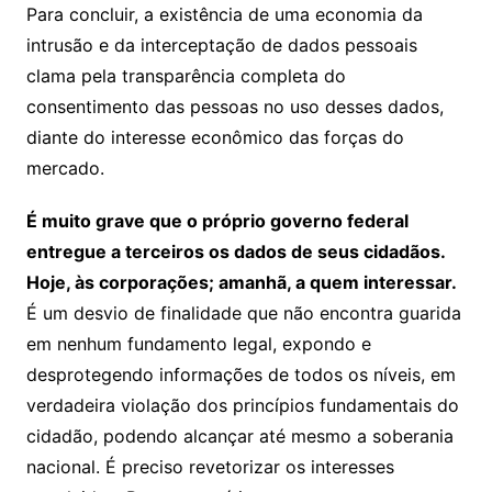
Para concluir, a existência de uma economia da
intrusão e da interceptação de dados pessoais
clama pela transparência completa do
consentimento das pessoas no uso desses dados,
diante do interesse econômico das forças do
mercado.
É muito grave que o próprio governo federal
entregue a terceiros os dados de seus cidadãos.
Hoje, às corporações; amanhã, a quem interessar.
É um desvio de finalidade que não encontra guarida
em nenhum fundamento legal, expondo e
desprotegendo informações de todos os níveis, em
verdadeira violação dos princípios fundamentais do
cidadão, podendo alcançar até mesmo a soberania
nacional. É preciso revetorizar os interesses