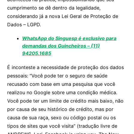
cumprimento se dê dentro da legalidade,
considerando já a nova Lei Geral de Proteção de
Dados – LGPD.
WhatsApp do Singuesp é exclusivo para
demandas dos Guincheiros – (11)
94205.1685
É inconteste a necessidade de proteção dos dados
pessoais: “Você pode ter o seguro de saúde
recusado com base em uma pesquisa que você
realizou no Google sobre uma condição médica.
Você pode ter um limite de crédito mais baixo, não
por causa de seu histórico de crédito, mas por
causa de sua raça, sexo ou código postal ou os
tipos de sites que você visita” (tradução livre de