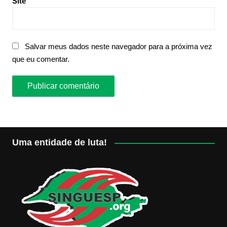
Site
Salvar meus dados neste navegador para a próxima vez
que eu comentar.
Uma entidade de luta!