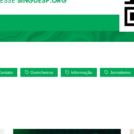
Contato
Guincheiros
Informação
Jornalismo