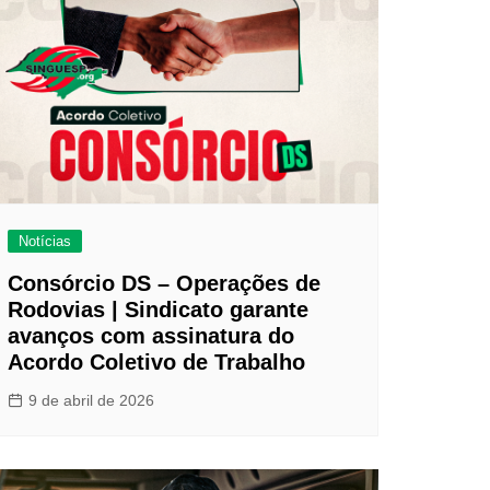
Notícias
Consórcio DS – Operações de
Rodovias | Sindicato garante
avanços com assinatura do
Acordo Coletivo de Trabalho
9 de abril de 2026