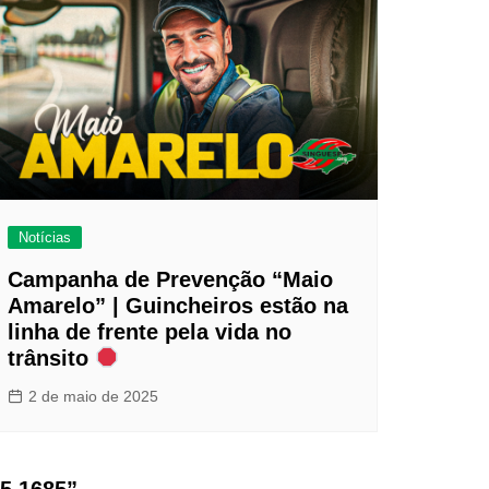
Notícias
Campanha de Prevenção “Maio
Amarelo” | Guincheiros estão na
linha de frente pela vida no
trânsito
2 de maio de 2025