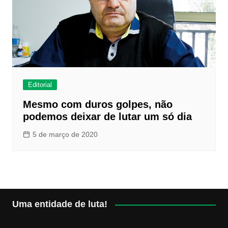
Editorial
Mesmo com duros golpes, não
podemos deixar de lutar um só dia
5 de março de 2020
Uma entidade de luta!