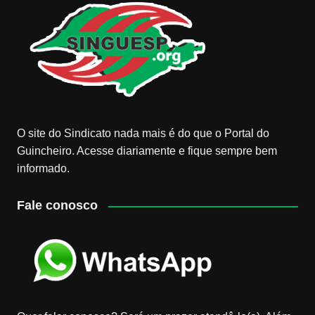
O site do Sindicato nada mais é do que o Portal do
Guincheiro. Acesse diariamente e fique sempre bem
informado.
Fale conosco