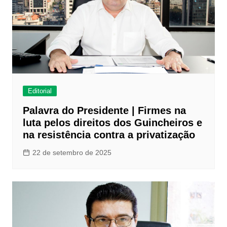
Editorial
Palavra do Presidente | Firmes na
luta pelos direitos dos Guincheiros e
na resistência contra a privatização
22 de setembro de 2025