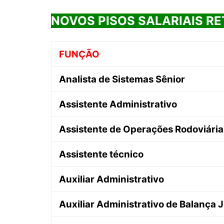
NOVOS PISOS SALARIAIS RE
FUNÇÃO
Analista de Sistemas Sênior
Assistente Administrativo
Assistente de Operações Rodoviária
Assistente técnico
Auxiliar Administrativo
Auxiliar Administrativo de Balança J