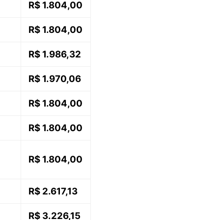
R$ 1.804,00
R$ 1.804,00
R$ 1.986,32
R$ 1.970,06
R$ 1.804,00
R$ 1.804,00
R$ 1.804,00
R$ 2.617,13
R$ 3.226,15