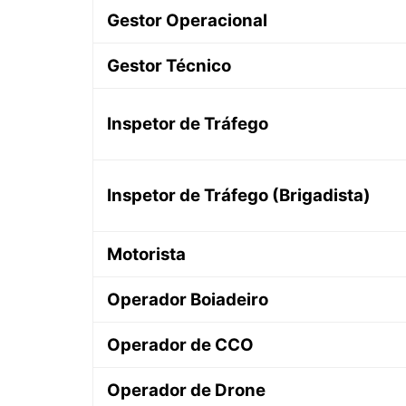
Gestor Operacional
Gestor Técnico
Inspetor de Tráfego
Inspetor de Tráfego (Brigadista)
Motorista
Operador Boiadeiro
Operador de CCO
Operador de Drone