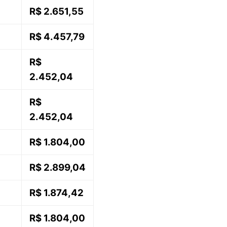
R$ 2.651,55
R$ 4.457,79
R$
2.452,04
R$
2.452,04
R$ 1.804,00
R$ 2.899,04
R$ 1.874,42
R$ 1.804,00