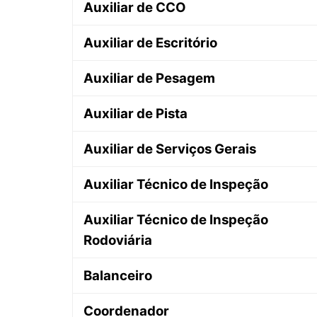
Auxiliar de CCO
Auxiliar de Escritório
Auxiliar de Pesagem
Auxiliar de Pista
Auxiliar de Serviços Gerais
Auxiliar Técnico de Inspeção
Auxiliar Técnico de Inspeção
Rodoviária
Balanceiro
Coordenador