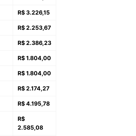
R$ 3.226,15
R$ 2.253,67
R$ 2.386,23
R$ 1.804,00
R$ 1.804,00
R$ 2.174,27
R$ 4.195,78
R$
2.585,08