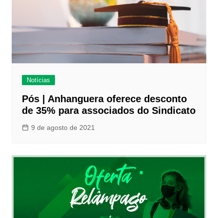
Notícias
Pós | Anhanguera oferece desconto
de 35% para associados do Sindicato
9 de agosto de 2021