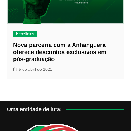
Benefícios
Nova parceria com a Anhanguera
oferece descontos exclusivos em
pós-graduação
5 de abril de 2021
Uma entidade de luta!