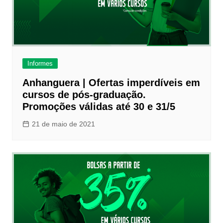
Informes
Anhanguera | Ofertas imperdíveis em
cursos de pós-graduação.
Promoções válidas até 30 e 31/5
21 de maio de 2021