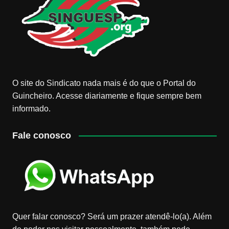
O site do Sindicato nada mais é do que o Portal do
Guincheiro. Acesse diariamente e fique sempre bem
informado.
Fale conosco
Quer falar conosco? Será um prazer atendê-lo(a). Além