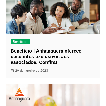
Benefícios
Benefício | Anhanguera oferece
descontos exclusivos aos
associados. Confira!
20 de janeiro de 2023