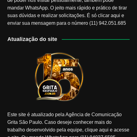
de poder nos visitar pessoalmente, também pode
mandar WhatsApp. O jeito mais rápido e prático de tirar
suas dúvidas e realizar solicitações. É só clicar aqui e
enviar sua mensagem para o número (11) 942.051.685
Atualização do site
Este site é atualizado pela Agência de Comunicação
Grita São Paulo. Caso deseje conhecer mais do
trabalho desenvolvido pela equipe, clique aqui e acesse