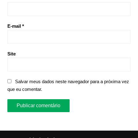
E-mail
*
Site
Salvar meus dados neste navegador para a próxima vez
que eu comentar.