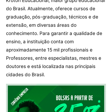
Kroton Educacional, maior grupo educacional
do Brasil. Atualmente, oferece cursos de
graduação, pós-graduação, técnicos e de
extensão, em diversas áreas do
conhecimento. Para garantir a qualidade de
ensino, a instituição conta com
aproximadamente 15 mil profissionais e
Professores, entre especialistas, mestres e
doutores e está localizada nas principais
cidades do Brasil.