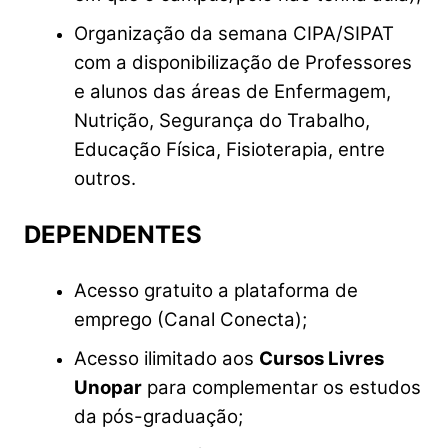
️Organização da semana CIPA/SIPAT
com a disponibilização de Professores
e alunos das áreas de Enfermagem,
Nutrição, Segurança do Trabalho,
Educação Física, Fisioterapia, entre
outros.
DEPENDENTES
️Acesso gratuito a plataforma de
emprego (Canal Conecta);️
Acesso ilimitado aos
Cursos Livres
Unopar
para complementar os estudos
da pós-graduação;️