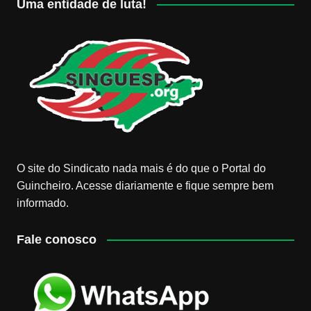
Uma entidade de luta!
O site do Sindicato nada mais é do que o Portal do
Guincheiro. Acesse diariamente e fique sempre bem
informado.
Fale conosco