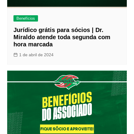
Benefícios
Jurídico grátis para sócios | Dr.
Miraldo atende toda segunda com
hora marcada
1 de abril de 2024