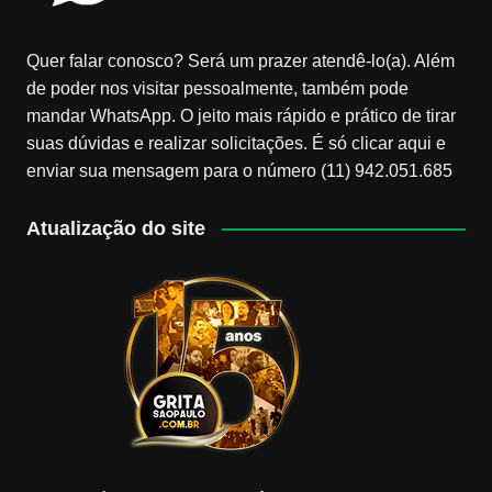
Quer falar conosco? Será um prazer atendê-lo(a). Além
de poder nos visitar pessoalmente, também pode
mandar WhatsApp. O jeito mais rápido e prático de tirar
suas dúvidas e realizar solicitações. É só clicar aqui e
enviar sua mensagem para o número (11) 942.051.685
Atualização do site