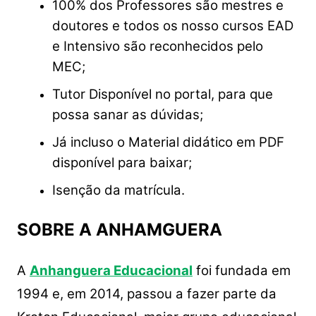
100% dos Professores são mestres e
doutores e todos os nosso cursos EAD
e Intensivo são reconhecidos pelo
MEC;️
Tutor Disponível no portal, para que
possa sanar as dúvidas;
Já incluso o Material didático em PDF
disponível para baixar;️
Isenção da matrícula.
SOBRE A ANHAMGUERA
A
Anhanguera Educacional
foi fundada em
1994 e, em 2014, passou a fazer parte da