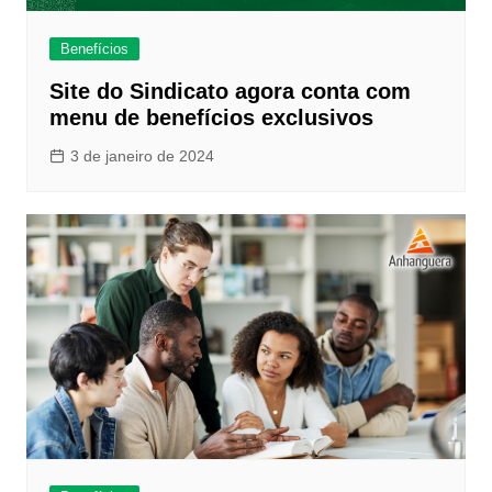
Benefícios
Site do Sindicato agora conta com
menu de benefícios exclusivos
3 de janeiro de 2024