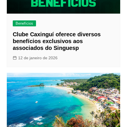
Benefícios
Clube Caxinguí oferece diversos
benefícios exclusivos aos
associados do Singuesp
12 de janeiro de 2026