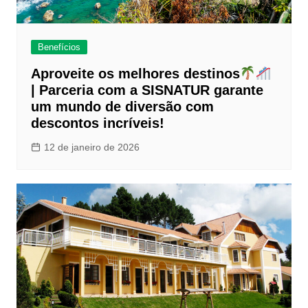
Benefícios
Aproveite os melhores destinos
| Parceria com a SISNATUR garante
um mundo de diversão com
descontos incríveis!
12 de janeiro de 2026