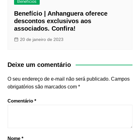
Benefícios
Benefício | Anhanguera oferece
descontos exclusivos aos
associados. Confira!
20 de janeiro de 2023
Deixe um comentário
O seu endereço de e-mail não será publicado.
Campos
obrigatórios são marcados com
*
Comentário
*
Nome
*