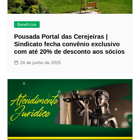
Benefícios
Pousada Portal das Cerejeiras |
Sindicato fecha convênio exclusivo
com até 20% de desconto aos sócios
24 de junho de 2025