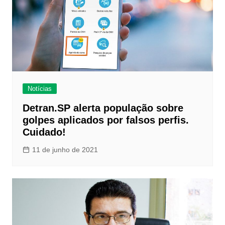
Notícias
Detran.SP alerta população sobre
golpes aplicados por falsos perfis.
Cuidado!
11 de junho de 2021