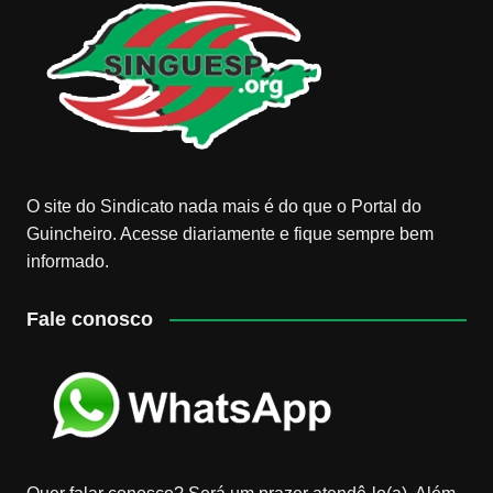
O site do Sindicato nada mais é do que o Portal do
Guincheiro. Acesse diariamente e fique sempre bem
informado.
Fale conosco