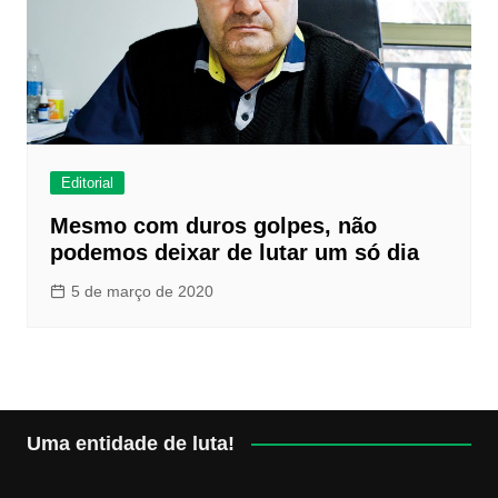
Editorial
Mesmo com duros golpes, não
podemos deixar de lutar um só dia
5 de março de 2020
Uma entidade de luta!