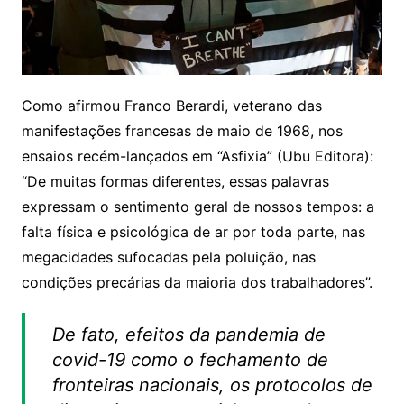
Como afirmou Franco Berardi, veterano das
manifestações francesas de maio de 1968, nos
ensaios recém-lançados em “Asfixia” (Ubu Editora):
“De muitas formas diferentes, essas palavras
expressam o sentimento geral de nossos tempos: a
falta física e psicológica de ar por toda parte, nas
megacidades sufocadas pela poluição, nas
condições precárias da maioria dos trabalhadores”.
De fato, efeitos da pandemia de
covid-19 como o fechamento de
fronteiras nacionais, os protocolos de