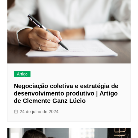
Artigo
Negociação coletiva e estratégia de
desenvolvimento produtivo | Artigo
de Clemente Ganz Lúcio
24 de julho de 2024