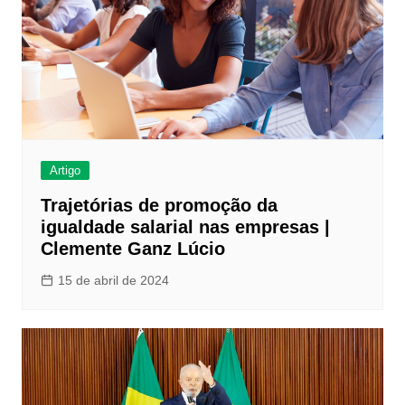
Artigo
Trajetórias de promoção da
igualdade salarial nas empresas |
Clemente Ganz Lúcio
15 de abril de 2024