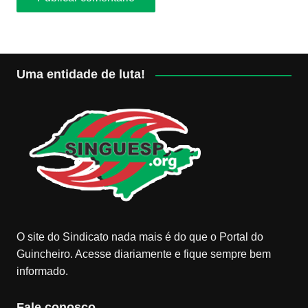
Uma entidade de luta!
O site do Sindicato nada mais é do que o Portal do
Guincheiro. Acesse diariamente e fique sempre bem
informado.
Fale conosco