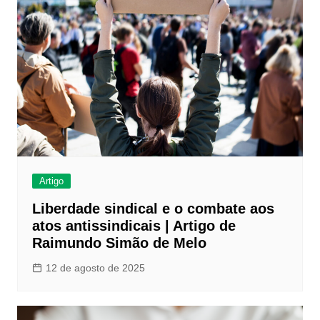
Artigo
Liberdade sindical e o combate aos
atos antissindicais | Artigo de
Raimundo Simão de Melo
12 de agosto de 2025