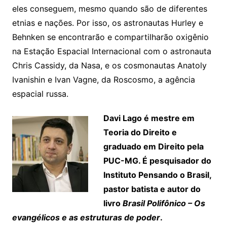
eles conseguem, mesmo quando são de diferentes
etnias e nações. Por isso, os astronautas Hurley e
Behnken se encontrarão e compartilharão oxigênio
na Estação Espacial Internacional com o astronauta
Chris Cassidy, da Nasa, e os cosmonautas Anatoly
Ivanishin e Ivan Vagne, da Roscosmo, a agência
espacial russa.
Davi Lago é mestre em
Teoria do Direito e
graduado em Direito pela
PUC-MG. É pesquisador do
Instituto Pensando o Brasil,
pastor batista e autor do
livro
Brasil Polifônico – Os
evangélicos e as estruturas de poder
.