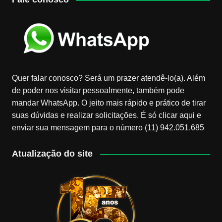
Quer falar conosco? Será um prazer atendê-lo(a). Além
de poder nos visitar pessoalmente, também pode
mandar WhatsApp. O jeito mais rápido e prático de tirar
suas dúvidas e realizar solicitações. É só clicar aqui e
enviar sua mensagem para o número (11) 942.051.685
Atualização do site