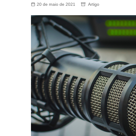
20 de maio de 2021
Artigo