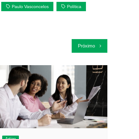
Paulo Vasconcelos
Política
Próximo
Artigo