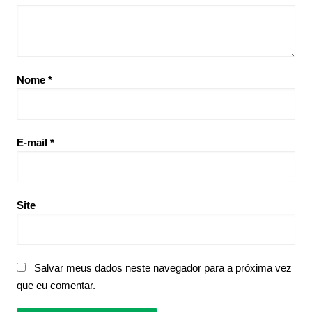
Nome
*
E-mail
*
Site
Salvar meus dados neste navegador para a próxima vez
que eu comentar.