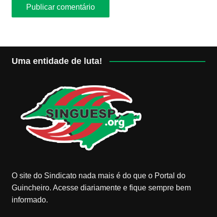
Uma entidade de luta!
O site do Sindicato nada mais é do que o Portal do
Guincheiro. Acesse diariamente e fique sempre bem
informado.