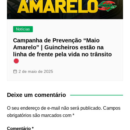
Notícias
Campanha de Prevenção “Maio
Amarelo” | Guincheiros estão na
linha de frente pela vida no trânsito
2 de maio de 2025
Deixe um comentário
O seu endereço de e-mail não será publicado.
Campos
obrigatórios são marcados com
*
Comentário
*