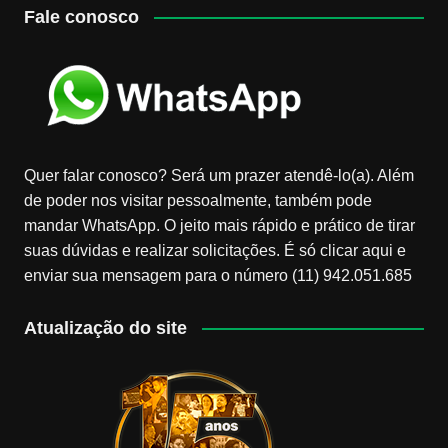
Fale conosco
Quer falar conosco? Será um prazer atendê-lo(a). Além
de poder nos visitar pessoalmente, também pode
mandar WhatsApp. O jeito mais rápido e prático de tirar
suas dúvidas e realizar solicitações. É só clicar aqui e
enviar sua mensagem para o número (11) 942.051.685
Atualização do site