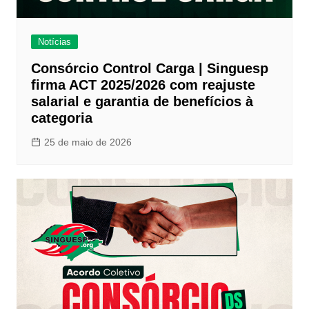
Notícias
Consórcio Control Carga | Singuesp
firma ACT 2025/2026 com reajuste
salarial e garantia de benefícios à
categoria
25 de maio de 2026