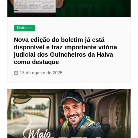
Notícias
Nova edição do boletim já está
disponível e traz importante vitória
judicial dos Guincheiros da Halva
como destaque
13 de agosto de 2025