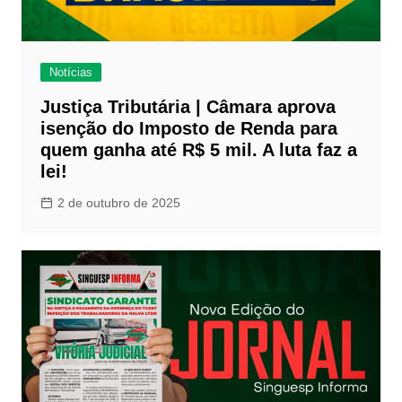
Notícias
Justiça Tributária | Câmara aprova
isenção do Imposto de Renda para
quem ganha até R$ 5 mil. A luta faz a
lei!
2 de outubro de 2025