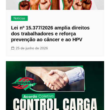
Notícias
Lei nº 15.377/2026 amplia direitos
dos trabalhadores e reforça
prevenção ao câncer e ao HPV
25 de junho de 2026