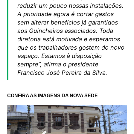
reduzir um pouco nossas instalações.
A prioridade agora é cortar gastos
sem alterar benefícios já garantidos
aos Guincheiros associados. Toda
diretoria está motivada e esperamos
que os trabalhadores gostem do novo
espaço. Estamos à disposição
sempre”, afirma o presidente
Francisco José Pereira da Silva.
CONFIRA AS IMAGENS DA NOVA SEDE