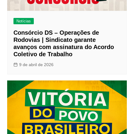
Notícias
Consórcio DS – Operações de
Rodovias | Sindicato garante
avanços com assinatura do Acordo
Coletivo de Trabalho
9 de abril de 2026