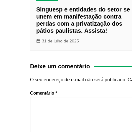
Singuesp e entidades do setor se
unem em manifestação contra
perdas com a privatização dos
pátios paulistas. Assista!
31 de julho de 2025
Deixe um comentário
O seu endereço de e-mail não será publicado.
C
Comentário
*