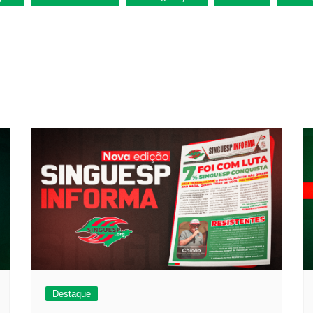
Destaque