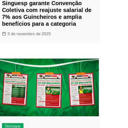
Singuesp garante Convenção
Coletiva com reajuste salarial de
7% aos Guincheiros e amplia
benefícios para a categoria
3 de novembro de 2025
Destaque