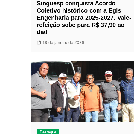
Singuesp conquista Acordo
Coletivo histórico com a Egis
Engenharia para 2025-2027. Vale-
refeição sobe para R$ 37,90 ao
dia!
19 de janeiro de 2026
Destaque