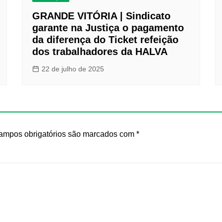
GRANDE VITÓRIA | Sindicato
garante na Justiça o pagamento
da diferença do Ticket refeição
dos trabalhadores da HALVA
22 de julho de 2025
ampos obrigatórios são marcados com
*