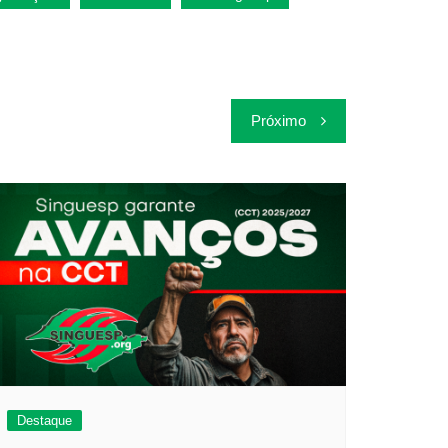
Próximo
Destaque