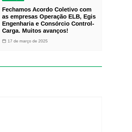
Fechamos Acordo Coletivo com
as empresas Operação ELB, Egis
Engenharia e Consórcio Control-
Carga. Muitos avanços!
17 de março de 2025