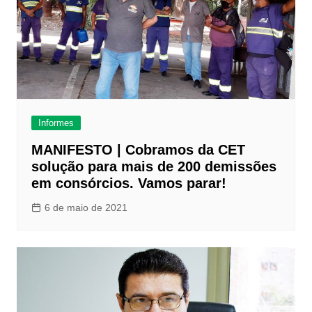
Informes
MANIFESTO | Cobramos da CET
solução para mais de 200 demissões
em consórcios. Vamos parar!
6 de maio de 2021