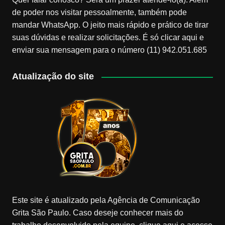
de poder nos visitar pessoalmente, também pode
mandar WhatsApp. O jeito mais rápido e prático de tirar
suas dúvidas e realizar solicitações. É só clicar aqui e
enviar sua mensagem para o número (11) 942.051.685
Atualização do site
Este site é atualizado pela Agência de Comunicação
Grita São Paulo. Caso deseje conhecer mais do