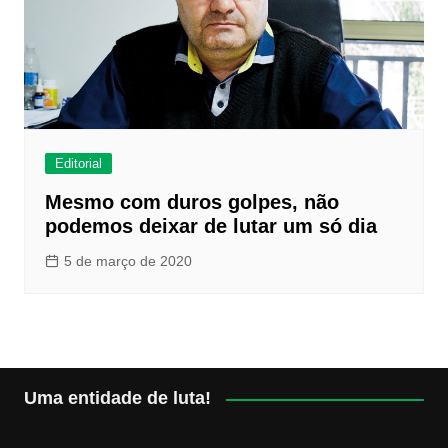
Editorial
Mesmo com duros golpes, não
podemos deixar de lutar um só dia
5 de março de 2020
Uma entidade de luta!