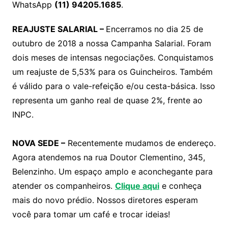
WhatsApp
(11) 94205.1685
.
REAJUSTE SALARIAL –
Encerramos no dia 25 de
outubro de 2018 a nossa Campanha Salarial. Foram
dois meses de intensas negociações. Conquistamos
um reajuste de 5,53% para os Guincheiros. Também
é válido para o vale-refeição e/ou cesta-básica. Isso
representa um ganho real de quase 2%, frente ao
INPC.
NOVA SEDE –
Recentemente mudamos de endereço.
Agora atendemos na rua Doutor Clementino, 345,
Belenzinho. Um espaço amplo e aconchegante para
atender os companheiros.
Clique aqui
e conheça
mais do novo prédio. Nossos diretores esperam
você para tomar um café e trocar ideias!