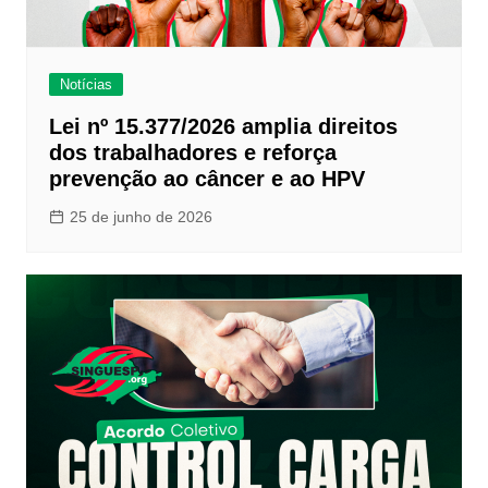
Notícias
Lei nº 15.377/2026 amplia direitos
dos trabalhadores e reforça
prevenção ao câncer e ao HPV
25 de junho de 2026