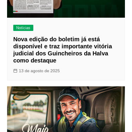
Notícias
Nova edição do boletim já está
disponível e traz importante vitória
judicial dos Guincheiros da Halva
como destaque
13 de agosto de 2025