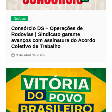
Notícias
Consórcio DS – Operações de
Rodovias | Sindicato garante
avanços com assinatura do Acordo
Coletivo de Trabalho
9 de abril de 2026