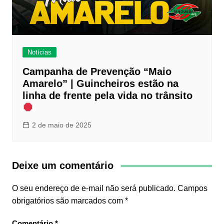
Notícias
Campanha de Prevenção “Maio
Amarelo” | Guincheiros estão na
linha de frente pela vida no trânsito
2 de maio de 2025
Deixe um comentário
O seu endereço de e-mail não será publicado.
Campos
obrigatórios são marcados com
*
Comentário
*