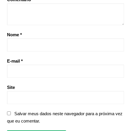
Nome
*
E-mail
*
Site
Salvar meus dados neste navegador para a próxima vez
que eu comentar.