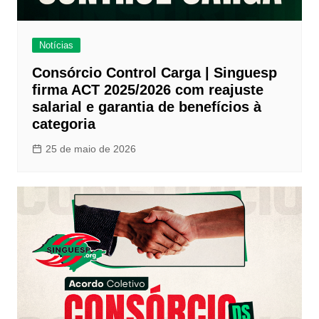
Notícias
Consórcio Control Carga | Singuesp
firma ACT 2025/2026 com reajuste
salarial e garantia de benefícios à
categoria
25 de maio de 2026