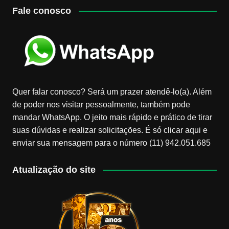
Fale conosco
Quer falar conosco? Será um prazer atendê-lo(a). Além
de poder nos visitar pessoalmente, também pode
mandar WhatsApp. O jeito mais rápido e prático de tirar
suas dúvidas e realizar solicitações. É só clicar aqui e
enviar sua mensagem para o número (11) 942.051.685
Atualização do site