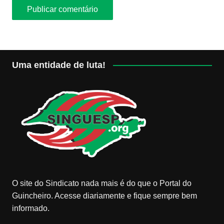
Uma entidade de luta!
O site do Sindicato nada mais é do que o Portal do
Guincheiro. Acesse diariamente e fique sempre bem
informado.