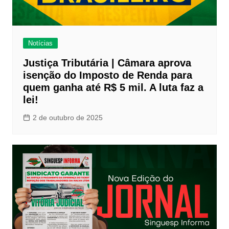
Notícias
Justiça Tributária | Câmara aprova
isenção do Imposto de Renda para
quem ganha até R$ 5 mil. A luta faz a
lei!
2 de outubro de 2025