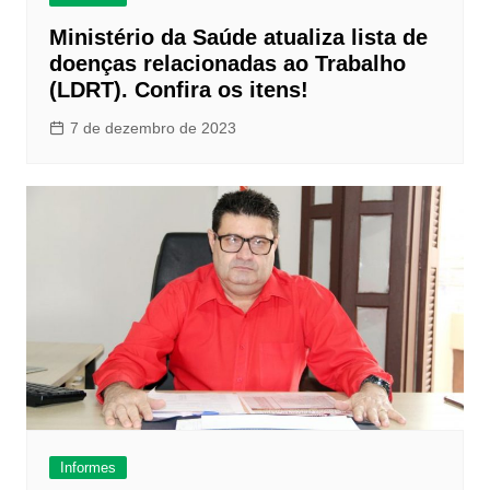
Ministério da Saúde atualiza lista de
doenças relacionadas ao Trabalho
(LDRT). Confira os itens!
7 de dezembro de 2023
Informes