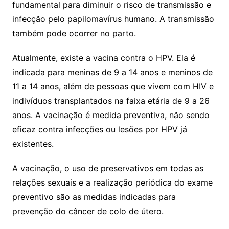
fundamental para diminuir o risco de transmissão e
infecção pelo papilomavírus humano. A transmissão
também pode ocorrer no parto.
Atualmente, existe a vacina contra o HPV. Ela é
indicada para meninas de 9 a 14 anos e meninos de
11 a 14 anos, além de pessoas que vivem com HIV e
indivíduos transplantados na faixa etária de 9 a 26
anos. A vacinação é medida preventiva, não sendo
eficaz contra infecções ou lesões por HPV já
existentes.
A vacinação, o uso de preservativos em todas as
relações sexuais e a realização periódica do exame
preventivo são as medidas indicadas para
prevenção do câncer de colo de útero.