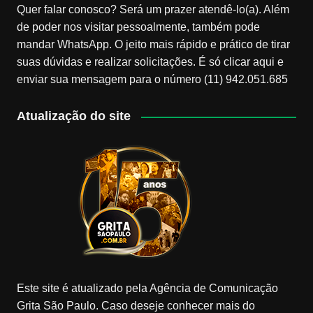
Quer falar conosco? Será um prazer atendê-lo(a). Além
de poder nos visitar pessoalmente, também pode
mandar WhatsApp. O jeito mais rápido e prático de tirar
suas dúvidas e realizar solicitações. É só clicar aqui e
enviar sua mensagem para o número (11) 942.051.685
Atualização do site
Este site é atualizado pela Agência de Comunicação
Grita São Paulo. Caso deseje conhecer mais do