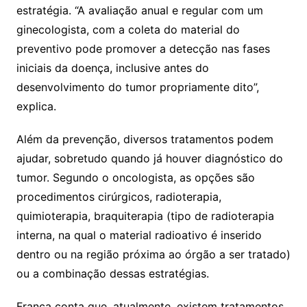
estratégia. “A avaliação anual e regular com um
ginecologista, com a coleta do material do
preventivo pode promover a detecção nas fases
iniciais da doença, inclusive antes do
desenvolvimento do tumor propriamente dito”,
explica.
Além da prevenção, diversos tratamentos podem
ajudar, sobretudo quando já houver diagnóstico do
tumor. Segundo o oncologista, as opções são
procedimentos cirúrgicos, radioterapia,
quimioterapia, braquiterapia (tipo de radioterapia
interna, na qual o material radioativo é inserido
dentro ou na região próxima ao órgão a ser tratado)
ou a combinação dessas estratégias.
França conta que, atualmente, existem tratamentos