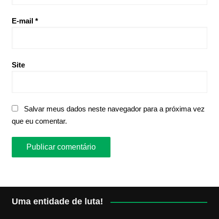
E-mail
*
Site
Salvar meus dados neste navegador para a próxima vez
que eu comentar.
Uma entidade de luta!