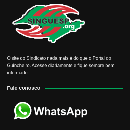
O site do Sindicato nada mais é do que o Portal do
Guincheiro. Acesse diariamente e fique sempre bem
informado.
Fale conosco