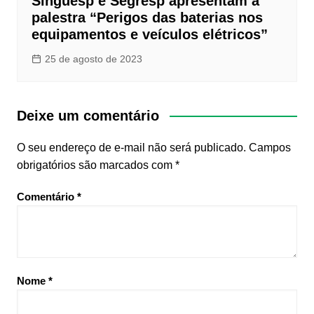
Singuesp e Segresp apresentam a
palestra “Perigos das baterias nos
equipamentos e veículos elétricos”
25 de agosto de 2023
Deixe um comentário
O seu endereço de e-mail não será publicado.
Campos
obrigatórios são marcados com
*
Comentário
*
Nome
*