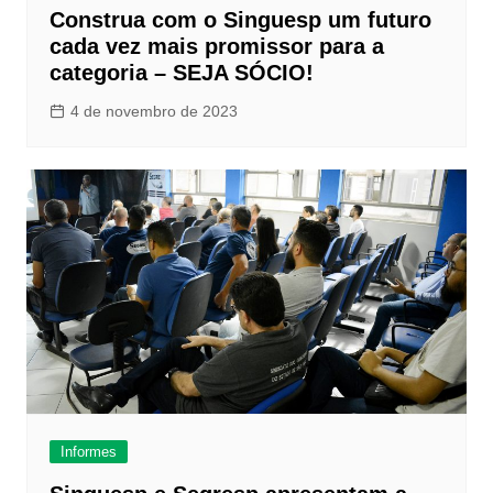
Construa com o Singuesp um futuro
cada vez mais promissor para a
categoria – SEJA SÓCIO!
4 de novembro de 2023
Informes