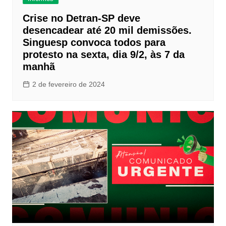
Crise no Detran-SP deve
desencadear até 20 mil demissões.
Singuesp convoca todos para
protesto na sexta, dia 9/2, às 7 da
manhã
2 de fevereiro de 2024