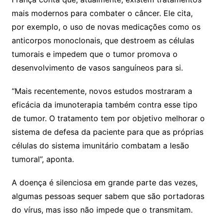
mais modernos para combater o câncer. Ele cita,
por exemplo, o uso de novas medicações como os
anticorpos monoclonais, que destroem as células
tumorais e impedem que o tumor promova o
desenvolvimento de vasos sanguíneos para si.
“Mais recentemente, novos estudos mostraram a
eficácia da imunoterapia também contra esse tipo
de tumor. O tratamento tem por objetivo melhorar o
sistema de defesa da paciente para que as próprias
células do sistema imunitário combatam a lesão
tumoral”, aponta.
A doença é silenciosa em grande parte das vezes,
algumas pessoas sequer sabem que são portadoras
do vírus, mas isso não impede que o transmitam.