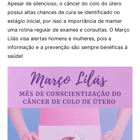
Apesar de silencioso, o câncer do colo do útero
possui altas chances de cura se identificado no
estágio inicial, por isso a importância de manter
uma rotina regular de exames e consultas. O Março
Lilás visa alertas homens e mulheres, pois a
informação e a prevenção são sempre benéficas à
saúde!