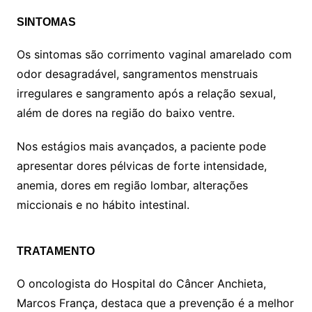
SINTOMAS
Os sintomas são corrimento vaginal amarelado com
odor desagradável, sangramentos menstruais
irregulares e sangramento após a relação sexual,
além de dores na região do baixo ventre.
Nos estágios mais avançados, a paciente pode
apresentar dores pélvicas de forte intensidade,
anemia, dores em região lombar, alterações
miccionais e no hábito intestinal.
TRATAMENTO
O oncologista do Hospital do Câncer Anchieta,
Marcos França, destaca que a prevenção é a melhor