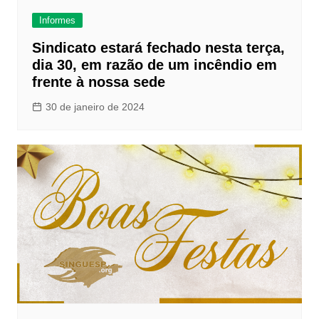
Informes
Sindicato estará fechado nesta terça,
dia 30, em razão de um incêndio em
frente à nossa sede
30 de janeiro de 2024