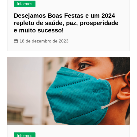
Informes
Desejamos Boas Festas e um 2024
repleto de saúde, paz, prosperidade
e muito sucesso!
18 de dezembro de 2023
Informes