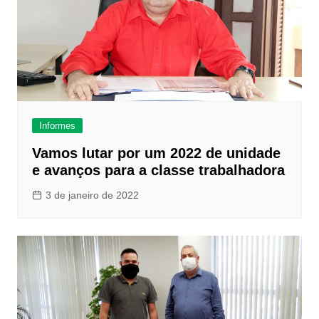
Informes
Vamos lutar por um 2022 de unidade
e avanços para a classe trabalhadora
3 de janeiro de 2022