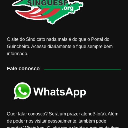
O site do Sindicato nada mais é do que o Portal do
Guincheiro. Acesse diariamente e fique sempre bem
informado.
Fale conosco
Quer falar conosco? Será um prazer atendê-lo(a). Além
de poder nos visitar pessoalmente, também pode