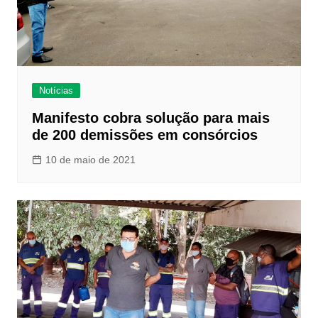
Notícias
Manifesto cobra solução para mais
de 200 demissões em consórcios
10 de maio de 2021