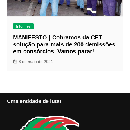
Informes
MANIFESTO | Cobramos da CET
solução para mais de 200 demissões
em consórcios. Vamos parar!
6 de maio de 2021
Uma entidade de luta!