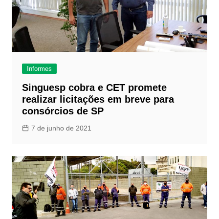
Informes
Singuesp cobra e CET promete
realizar licitações em breve para
consórcios de SP
7 de junho de 2021