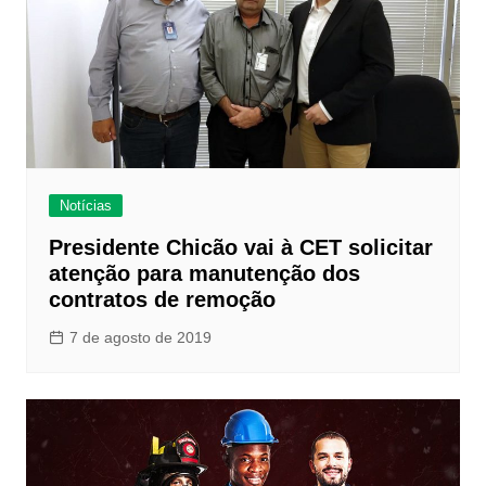
Notícias
Presidente Chicão vai à CET solicitar
atenção para manutenção dos
contratos de remoção
7 de agosto de 2019