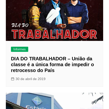
Informes
DIA DO TRABALHADOR – União da
classe é a única forma de impedir o
retrocesso do País
30 de abril de 2019