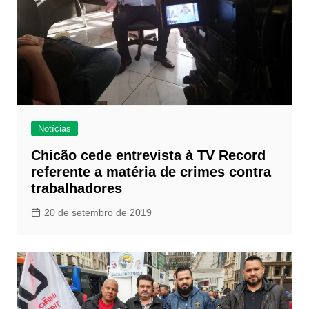
Notícias
Chicão cede entrevista à TV Record
referente a matéria de crimes contra
trabalhadores
20 de setembro de 2019