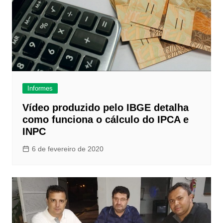
Informes
Vídeo produzido pelo IBGE detalha
como funciona o cálculo do IPCA e
INPC
6 de fevereiro de 2020