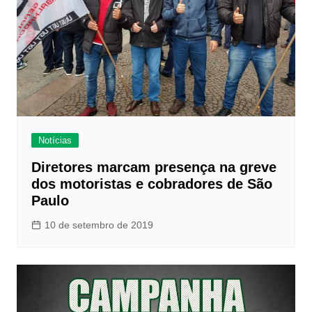
Notícias
Diretores marcam presença na greve
dos motoristas e cobradores de São
Paulo
10 de setembro de 2019