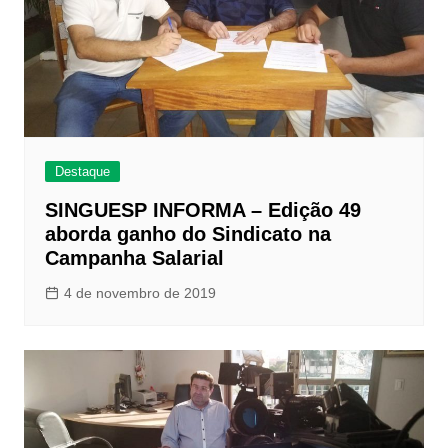
Destaque
SINGUESP INFORMA – Edição 49
aborda ganho do Sindicato na
Campanha Salarial
4 de novembro de 2019