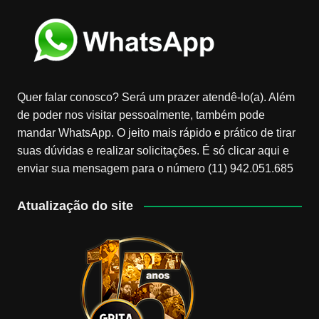
Quer falar conosco? Será um prazer atendê-lo(a). Além
de poder nos visitar pessoalmente, também pode
mandar WhatsApp. O jeito mais rápido e prático de tirar
suas dúvidas e realizar solicitações. É só clicar aqui e
enviar sua mensagem para o número (11) 942.051.685
Atualização do site