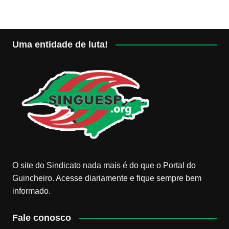
posts
Uma entidade de luta!
O site do Sindicato nada mais é do que o Portal do
Guincheiro. Acesse diariamente e fique sempre bem
informado.
Fale conosco