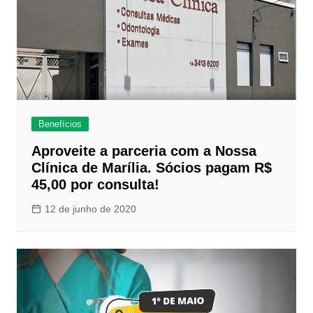
Benefícios
Aproveite a parceria com a Nossa
Clínica de Marília. Sócios pagam R$
45,00 por consulta!
12 de junho de 2020