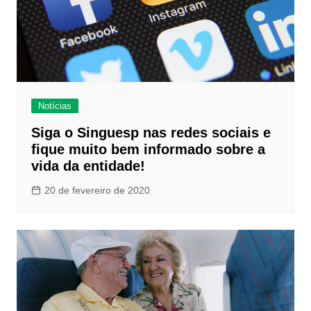
Notícias
Siga o Singuesp nas redes sociais e
fique muito bem informado sobre a
vida da entidade!
20 de fevereiro de 2020