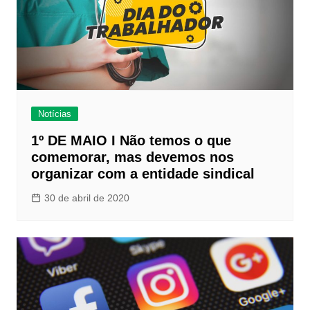
Notícias
1º DE MAIO I Não temos o que
comemorar, mas devemos nos
organizar com a entidade sindical
30 de abril de 2020