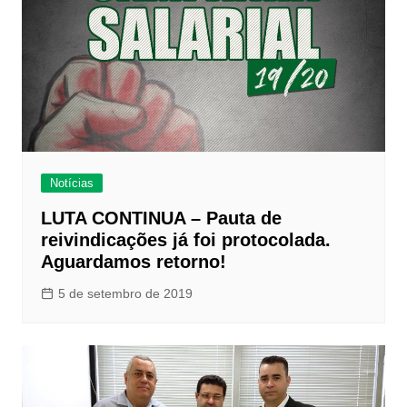
Notícias
LUTA CONTINUA – Pauta de
reivindicações já foi protocolada.
Aguardamos retorno!
5 de setembro de 2019