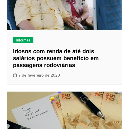
Informes
Idosos com renda de até dois
salários possuem benefício em
passagens rodoviárias
7 de fevereiro de 2020