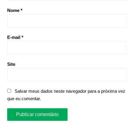
Nome
*
E-mail
*
Site
Salvar meus dados neste navegador para a próxima vez
que eu comentar.