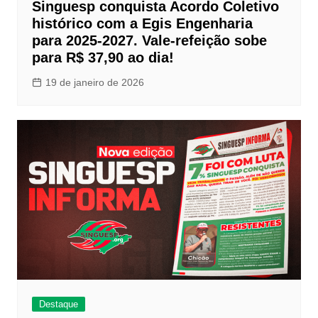
Singuesp conquista Acordo Coletivo
histórico com a Egis Engenharia
para 2025-2027. Vale-refeição sobe
para R$ 37,90 ao dia!
19 de janeiro de 2026
Destaque