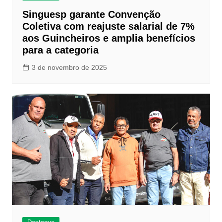
Singuesp garante Convenção
Coletiva com reajuste salarial de 7%
aos Guincheiros e amplia benefícios
para a categoria
3 de novembro de 2025