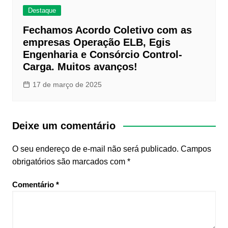
Destaque
Fechamos Acordo Coletivo com as
empresas Operação ELB, Egis
Engenharia e Consórcio Control-
Carga. Muitos avanços!
17 de março de 2025
Deixe um comentário
O seu endereço de e-mail não será publicado.
Campos
obrigatórios são marcados com
*
Comentário
*