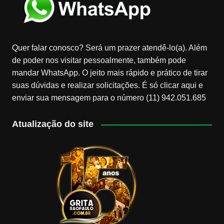
Quer falar conosco? Será um prazer atendê-lo(a). Além
de poder nos visitar pessoalmente, também pode
mandar WhatsApp. O jeito mais rápido e prático de tirar
suas dúvidas e realizar solicitações. É só clicar aqui e
enviar sua mensagem para o número (11) 942.051.685
Atualização do site