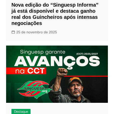
Nova edição do “Singuesp Informa”
já está disponível e destaca ganho
real dos Guincheiros após intensas
negociações
25 de novembro de 2025
Destaque