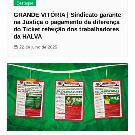
Destaque
GRANDE VITÓRIA | Sindicato garante
na Justiça o pagamento da diferença
do Ticket refeição dos trabalhadores
da HALVA
22 de julho de 2025