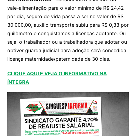
vale-alimentação para o valor mínimo de R$ 24,42
por dia, seguro de vida passa a ser no valor de R$
30.000,00, auxílio transporte subiu para R$ 0,33 por
quilômetro e conquistamos a licenças adotante. Ou
seja, o trabalhador ou a trabalhadora que adotar ou
obtiver guarda judicial para adoção será concedida
licença maternidade/paternidade de 30 dias.
CLIQUE AQUI E VEJA O INFORMATIVO NA
ÍNTEGRA