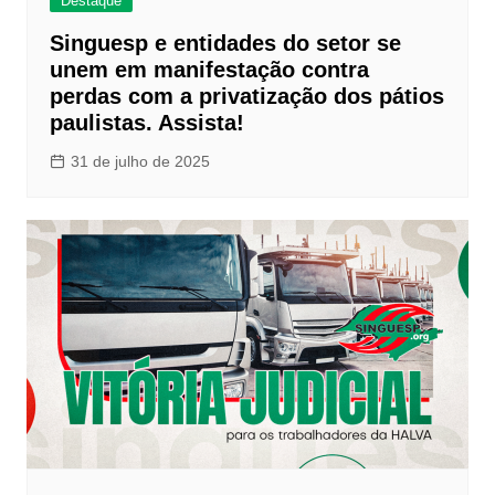
Destaque
Singuesp e entidades do setor se
unem em manifestação contra
perdas com a privatização dos pátios
paulistas. Assista!
31 de julho de 2025