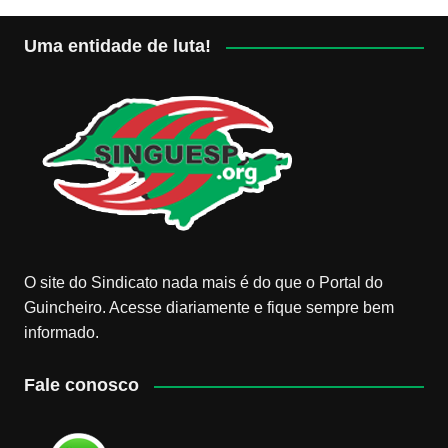
Uma entidade de luta!
O site do Sindicato nada mais é do que o Portal do
Guincheiro. Acesse diariamente e fique sempre bem
informado.
Fale conosco