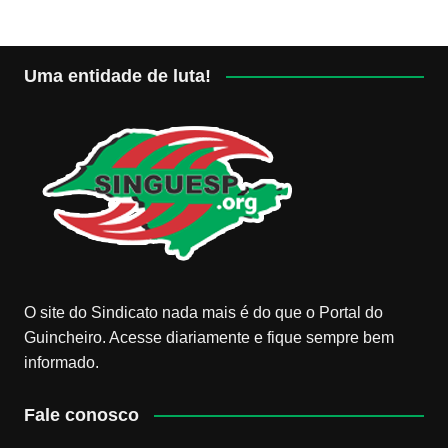
Uma entidade de luta!
O site do Sindicato nada mais é do que o Portal do
Guincheiro. Acesse diariamente e fique sempre bem
informado.
Fale conosco