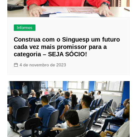
Informes
Construa com o Singuesp um futuro
cada vez mais promissor para a
categoria – SEJA SÓCIO!
4 de novembro de 2023