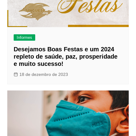
Informes
Desejamos Boas Festas e um 2024
repleto de saúde, paz, prosperidade
e muito sucesso!
18 de dezembro de 2023