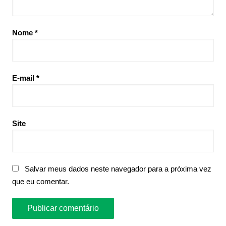
Nome
*
E-mail
*
Site
Salvar meus dados neste navegador para a próxima vez
que eu comentar.