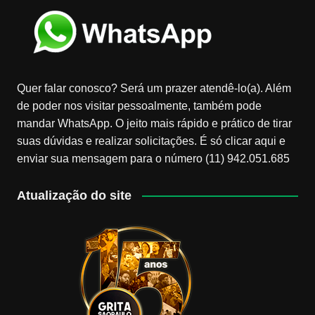
Quer falar conosco? Será um prazer atendê-lo(a). Além
de poder nos visitar pessoalmente, também pode
mandar WhatsApp. O jeito mais rápido e prático de tirar
suas dúvidas e realizar solicitações. É só clicar aqui e
enviar sua mensagem para o número (11) 942.051.685
Atualização do site