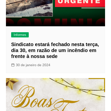
Informes
Sindicato estará fechado nesta terça,
dia 30, em razão de um incêndio em
frente à nossa sede
30 de janeiro de 2024