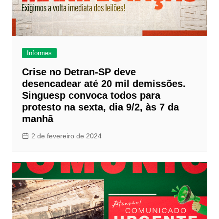
Informes
Crise no Detran-SP deve
desencadear até 20 mil demissões.
Singuesp convoca todos para
protesto na sexta, dia 9/2, às 7 da
manhã
2 de fevereiro de 2024