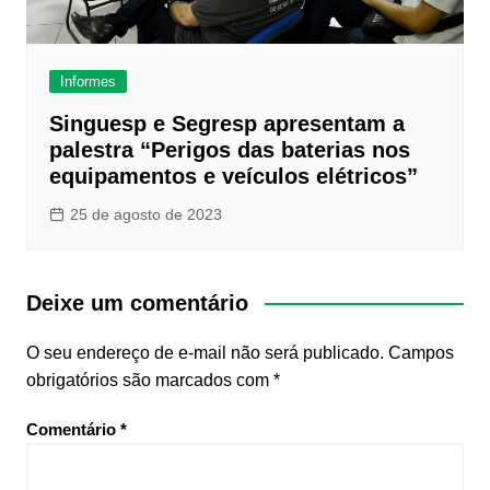
Informes
Singuesp e Segresp apresentam a
palestra “Perigos das baterias nos
equipamentos e veículos elétricos”
25 de agosto de 2023
Deixe um comentário
O seu endereço de e-mail não será publicado.
Campos
obrigatórios são marcados com
*
Comentário
*