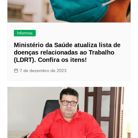
Informes
Ministério da Saúde atualiza lista de
doenças relacionadas ao Trabalho
(LDRT). Confira os itens!
7 de dezembro de 2023