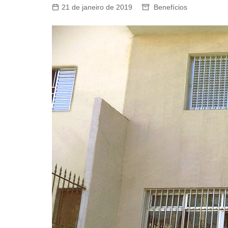
21 de janeiro de 2019
Benefícios