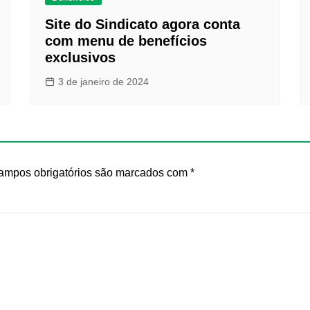
Site do Sindicato agora conta
com menu de benefícios
exclusivos
3 de janeiro de 2024
ampos obrigatórios são marcados com
*