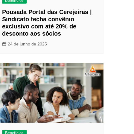
Benefícios
Pousada Portal das Cerejeiras |
Sindicato fecha convênio
exclusivo com até 20% de
desconto aos sócios
24 de junho de 2025
Benefícios