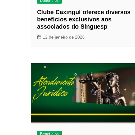
Benefícios
Clube Caxinguí oferece diversos
benefícios exclusivos aos
associados do Singuesp
12 de janeiro de 2026
Benefícios