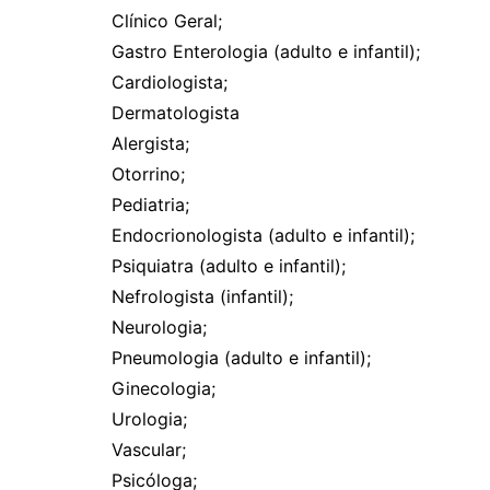
Clínico Geral;
Gastro Enterologia (adulto e infantil);
Cardiologista;
Dermatologista
Alergista;
Otorrino;
Pediatria;
Endocrionologista (adulto e infantil);
Psiquiatra (adulto e infantil);
Nefrologista (infantil);
Neurologia;
Pneumologia (adulto e infantil);
Ginecologia;
Urologia;
Vascular;
Psicóloga;