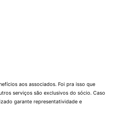
efícios aos associados. Foi pra isso que
tros serviços são exclusivos do sócio. Caso
lizado garante representatividade e