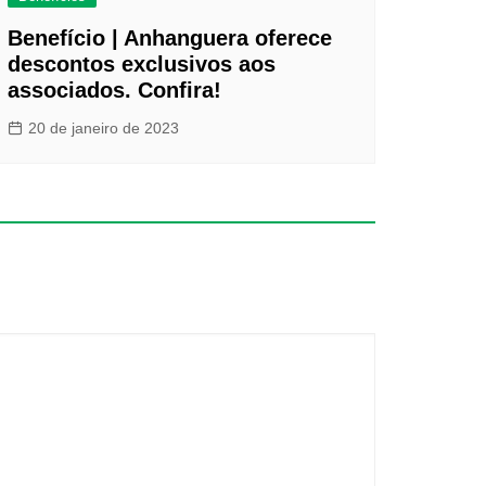
Benefício | Anhanguera oferece
descontos exclusivos aos
associados. Confira!
20 de janeiro de 2023