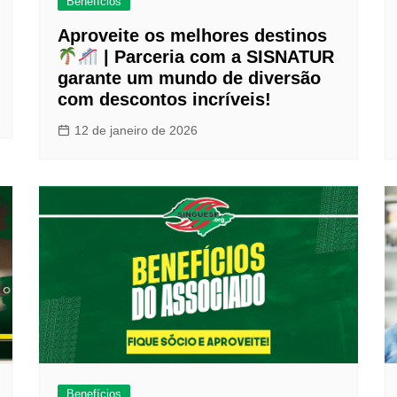
Benefícios
Aproveite os melhores destinos
| Parceria com a SISNATUR
garante um mundo de diversão
com descontos incríveis!
12 de janeiro de 2026
Benefícios