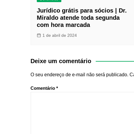
Jurídico grátis para sócios | Dr.
Miraldo atende toda segunda
com hora marcada
1 de abril de 2024
Deixe um comentário
O seu endereço de e-mail não será publicado.
C
Comentário
*