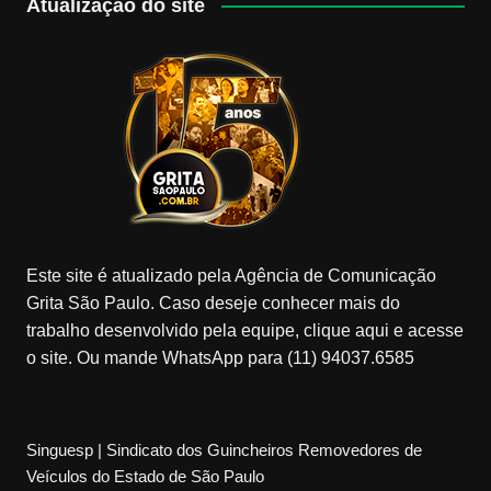
Atualização do site
Este site é atualizado pela Agência de Comunicação
Grita São Paulo. Caso deseje conhecer mais do
trabalho desenvolvido pela equipe, clique aqui e acesse
o site. Ou mande WhatsApp para (11) 94037.6585
Singuesp | Sindicato dos Guincheiros Removedores de
Veículos do Estado de São Paulo