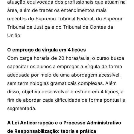
atuação equivocada dos profissionais que atuam na
área, além de trazer os entendimentos mais
recentes do Supremo Tribunal Federal, do Superior
Tribunal de Justiça e do Tribunal de Contas da
União.
O emprego da vírgula em 4 lições
Com carga horaria de 20 horas/aula, o curso busca
capacitar os alunos a empregar a vírgula de forma
adequada por meio de uma abordagem acessível,
sem terminologias gramaticais complexas. Além
disso, objetiva desenvolver o estudo em 4 lições, a
fim de abordar cada dificuldade de forma pontual e
segmentada.
A Lei Anticorrupção e o Processo Administrativo
de Responsabilização: teoria e prática