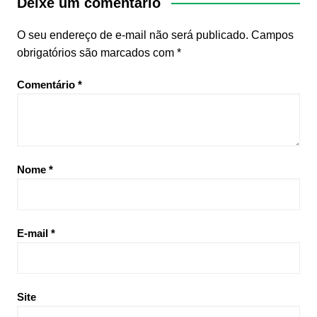
Deixe um comentário
O seu endereço de e-mail não será publicado.
Campos
obrigatórios são marcados com
*
Comentário
*
Nome
*
E-mail
*
Site