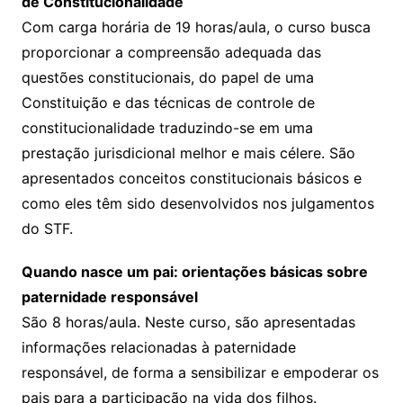
de Constitucionalidade
Com carga horária de 19 horas/aula, o curso busca
proporcionar a compreensão adequada das
questões constitucionais, do papel de uma
Constituição e das técnicas de controle de
constitucionalidade traduzindo-se em uma
prestação jurisdicional melhor e mais célere. São
apresentados conceitos constitucionais básicos e
como eles têm sido desenvolvidos nos julgamentos
do STF.
Quando nasce um pai: orientações básicas sobre
paternidade responsável
São 8 horas/aula. Neste curso, são apresentadas
informações relacionadas à paternidade
responsável, de forma a sensibilizar e empoderar os
pais para a participação na vida dos filhos.