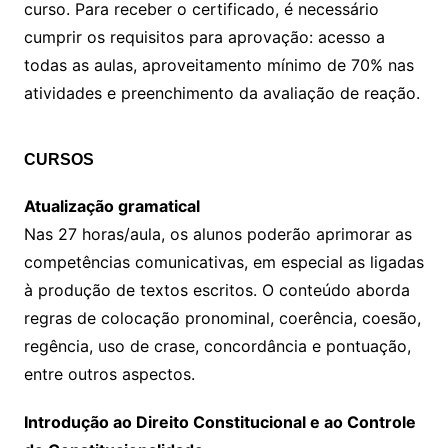
curso. Para receber o certificado, é necessário
cumprir os requisitos para aprovação: acesso a
todas as aulas, aproveitamento mínimo de 70% nas
atividades e preenchimento da avaliação de reação.
CURSOS
Atualização gramatical
Nas 27 horas/aula, os alunos poderão aprimorar as
competências comunicativas, em especial as ligadas
à produção de textos escritos. O conteúdo aborda
regras de colocação pronominal, coerência, coesão,
regência, uso de crase, concordância e pontuação,
entre outros aspectos.
Introdução ao Direito Constitucional e ao Controle