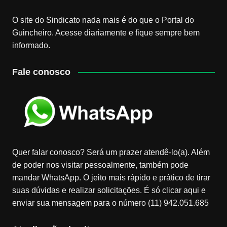
O site do Sindicato nada mais é do que o Portal do
Guincheiro. Acesse diariamente e fique sempre bem
informado.
Fale conosco
Quer falar conosco? Será um prazer atendê-lo(a). Além
de poder nos visitar pessoalmente, também pode
mandar WhatsApp. O jeito mais rápido e prático de tirar
suas dúvidas e realizar solicitações. É só clicar aqui e
enviar sua mensagem para o número (11) 942.051.685