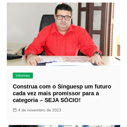
Informes
Construa com o Singuesp um futuro
cada vez mais promissor para a
categoria – SEJA SÓCIO!
4 de novembro de 2023