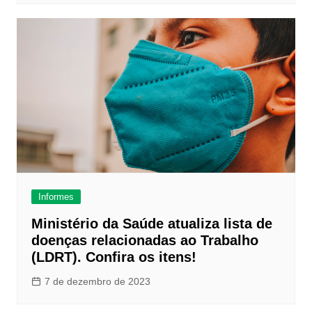
Informes
Ministério da Saúde atualiza lista de
doenças relacionadas ao Trabalho
(LDRT). Confira os itens!
7 de dezembro de 2023