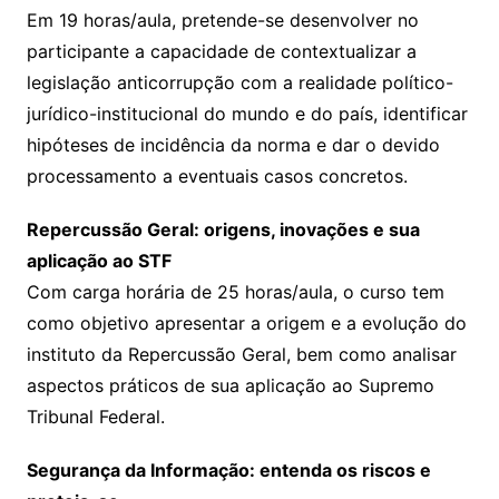
Em 19 horas/aula, pretende-se desenvolver no
participante a capacidade de contextualizar a
legislação anticorrupção com a realidade político-
jurídico-institucional do mundo e do país, identificar
hipóteses de incidência da norma e dar o devido
processamento a eventuais casos concretos.
Repercussão Geral: origens, inovações e sua
aplicação ao STF
Com carga horária de 25 horas/aula, o curso tem
como objetivo apresentar a origem e a evolução do
instituto da Repercussão Geral, bem como analisar
aspectos práticos de sua aplicação ao Supremo
Tribunal Federal.
Segurança da Informação: entenda os riscos e