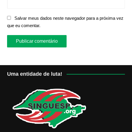
Salvar meus dados neste navegador para a próxima vez
que eu comentar.
Uma entidade de luta!