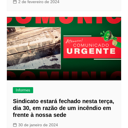
2 de fevereiro de 2024
Informes
Sindicato estará fechado nesta terça,
dia 30, em razão de um incêndio em
frente à nossa sede
30 de janeiro de 2024