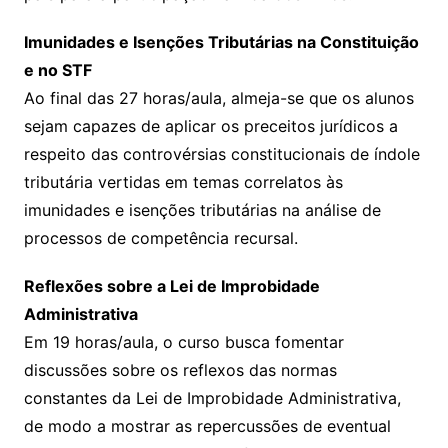
Imunidades e Isenções Tributárias na Constituição
e no STF
Ao final das 27 horas/aula, almeja-se que os alunos
sejam capazes de aplicar os preceitos jurídicos a
respeito das controvérsias constitucionais de índole
tributária vertidas em temas correlatos às
imunidades e isenções tributárias na análise de
processos de competência recursal.
Reflexões sobre a Lei de Improbidade
Administrativa
Em 19 horas/aula, o curso busca fomentar
discussões sobre os reflexos das normas
constantes da Lei de Improbidade Administrativa,
de modo a mostrar as repercussões de eventual