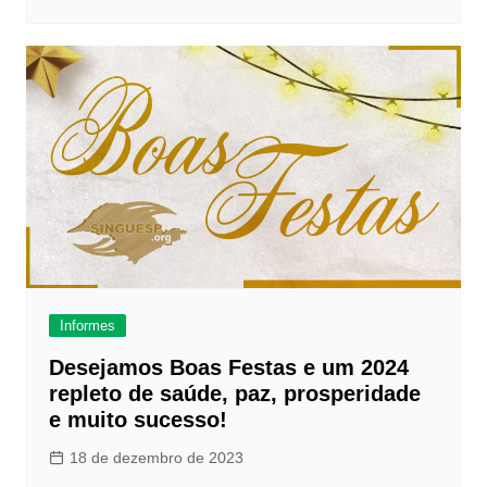
Informes
Desejamos Boas Festas e um 2024
repleto de saúde, paz, prosperidade
e muito sucesso!
18 de dezembro de 2023