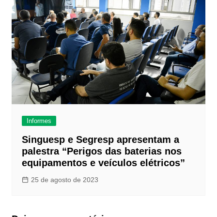
Informes
Singuesp e Segresp apresentam a
palestra “Perigos das baterias nos
equipamentos e veículos elétricos”
25 de agosto de 2023