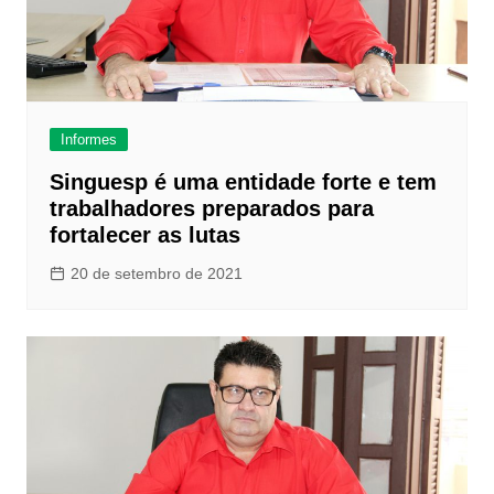
Informes
Singuesp é uma entidade forte e tem
trabalhadores preparados para
fortalecer as lutas
20 de setembro de 2021