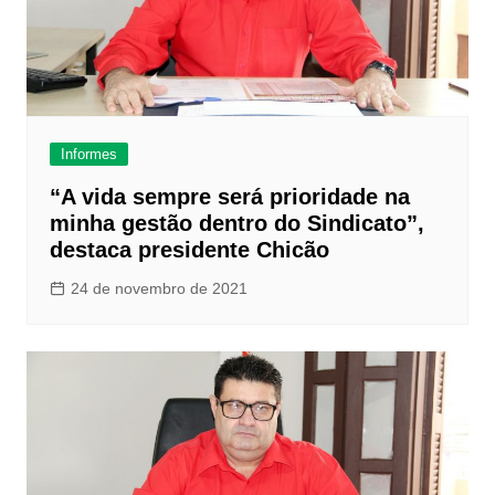
Informes
“A vida sempre será prioridade na
minha gestão dentro do Sindicato”,
destaca presidente Chicão
24 de novembro de 2021