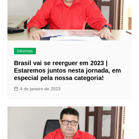
Informes
Brasil vai se reerguer em 2023 |
Estaremos juntos nesta jornada, em
especial pela nossa categoria!
4 de janeiro de 2023