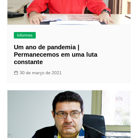
Informes
Um ano de pandemia |
Permanecemos em uma luta
constante
30 de março de 2021