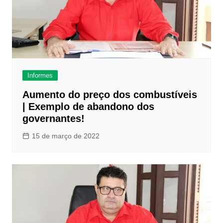
Informes
Aumento do preço dos combustíveis
| Exemplo de abandono dos
governantes!
15 de março de 2022