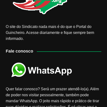
O site do Sindicato nada mais é do que o Portal do
Guincheiro. Acesse diariamente e fique sempre bem
informado.
Fale conosco
Quer falar conosco? Será um prazer atendê-lo(a). Além
de poder nos visitar pessoalmente, também pode
mandar WhatsApp. O jeito mais rápido e prático de tirar
suas dúvidas e realizar solicitações. É só clicar aqui e