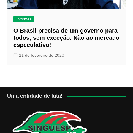
Informes
O Brasil precisa de um governo para
todos, sem exceção. Não ao mercado
especulativo!
21 de fevereiro de 2020
Uma entidade de luta!