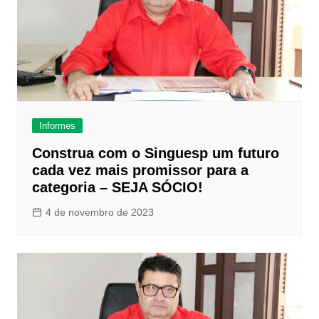
Informes
Construa com o Singuesp um futuro
cada vez mais promissor para a
categoria – SEJA SÓCIO!
4 de novembro de 2023