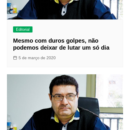
Editorial
Mesmo com duros golpes, não
podemos deixar de lutar um só dia
5 de março de 2020