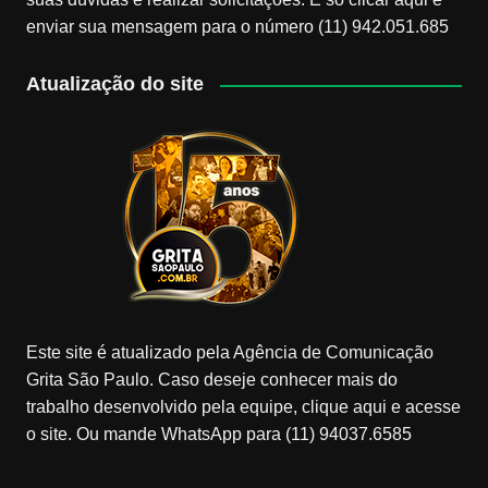
enviar sua mensagem para o número (11) 942.051.685
Atualização do site
Este site é atualizado pela Agência de Comunicação
Grita São Paulo. Caso deseje conhecer mais do
trabalho desenvolvido pela equipe, clique aqui e acesse
o site. Ou mande WhatsApp para (11) 94037.6585